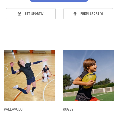
SET SPORTIVI
PREMI SPORTIVI
PALLAVOLO
RUGBY