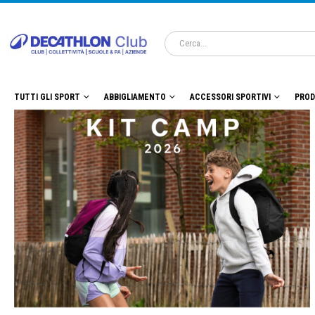
TUTTI GLI SPORT
ABBIGLIAMENTO
ACCESSORI SPORTIVI
PROD