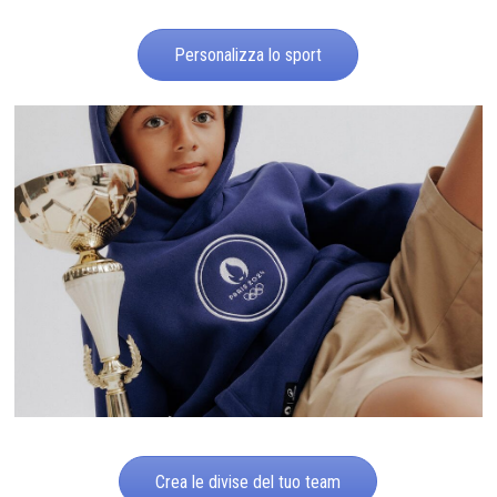
Personalizza lo sport
Crea le divise del tuo team