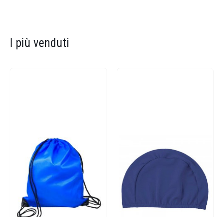
I più venduti