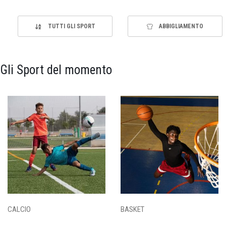
TUTTI GLI SPORT
ABBIGLIAMENTO
Gli Sport del momento
CALCIO
BASKET