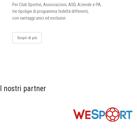
Per Club Sportivi, Associazioni, ASD, Aziende e PA,
tre tipoligie di programma fedeltà differenti,
con vantaggi unici ed esclusivi.
Scopri di più
I nostri partner