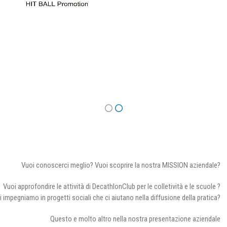
Vuoi conoscerci meglio? Vuoi scoprire la nostra MISSION aziendale?
Vuoi approfondire le attività di DecathlonClub per le colletività e le scuole ?
i impegniamo in progetti sociali che ci aiutano nella diffusione della pratica?
Questo e molto altro nella nostra presentazione aziendale