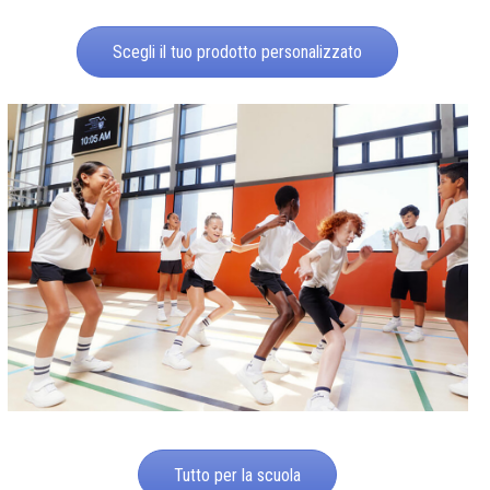
Scegli il tuo prodotto personalizzato
Tutto per la scuola