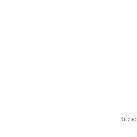
Sai che c