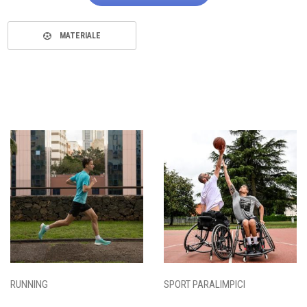
MATERIALE
RUNNING
SPORT PARALIMPICI