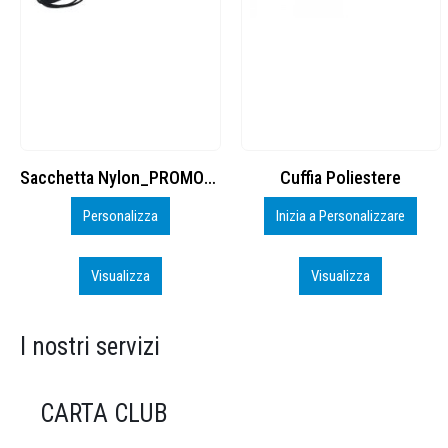
Cuffia Poliestere
BS600 – 5139960
Inizia a Personalizzare
Personalizza
Visualizza
Visualizza
I nostri servizi
CARTA CLUB