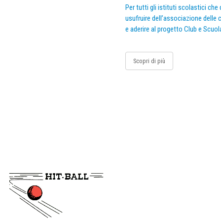
Per tutti gli istituti scolastici ch
usufruire dell’associazione delle c
e aderire al progetto Club e Scuol
Scopri di più