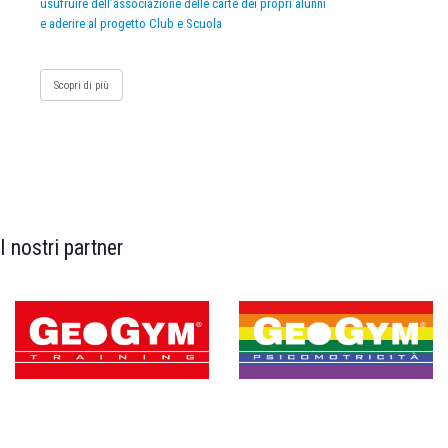
usufruire dell’associazione delle carte dei propri alunni
e aderire al progetto Club e Scuola
Scopri di più
I nostri partner