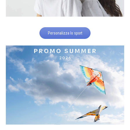
Personalizza lo sport