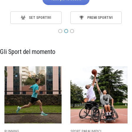
SET SPORTIVI
PREMI SPORTIVI
Gli Sport del momento
SPORT PARALIMPICI
CALCIO