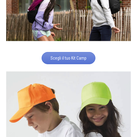
Scegli il tuo Kit Camp