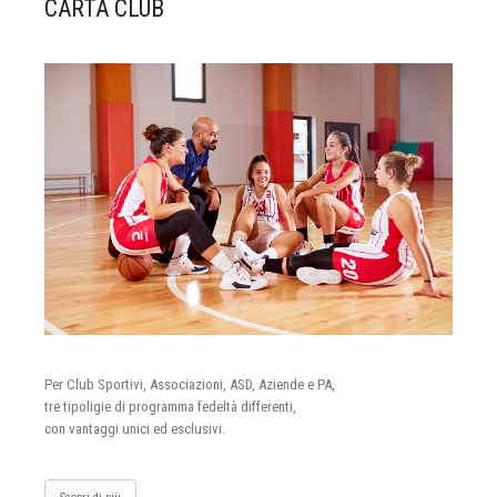
CARTA CLUB
Per Club Sportivi, Associazioni, ASD, Aziende e PA,
tre tipoligie di programma fedeltà differenti,
con vantaggi unici ed esclusivi.