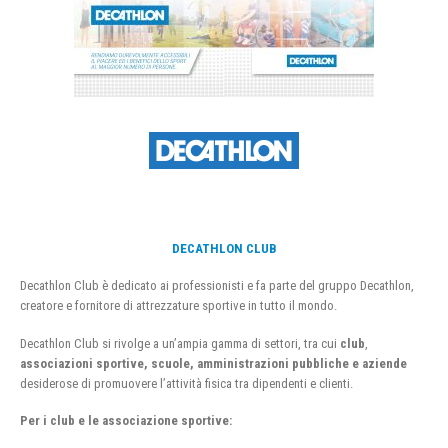
DECATHLON CLUB
Decathlon Club è dedicato ai professionisti e fa parte del gruppo Decathlon,
creatore e fornitore di attrezzature sportive in tutto il mondo.
Decathlon Club si rivolge a un’ampia gamma di settori, tra cui
club
,
associazioni sportive, scuole, amministrazioni pubbliche e aziende
desiderose di promuovere l’attività fisica tra dipendenti e clienti.
Per i club e le associazione sportive: