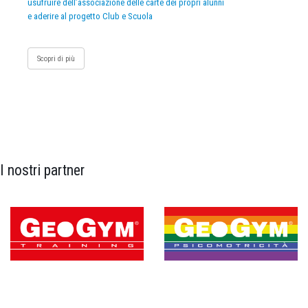
usufruire dell’associazione delle carte dei propri alunni
e aderire al progetto Club e Scuola
Scopri di più
I nostri partner