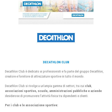
DECATHLON CLUB
Decathlon Club è dedicato ai professionisti e fa parte del gruppo Decathlon,
creatore e fornitore di attrezzature sportive in tutto il mondo.
Decathlon Club si rivolge a un’ampia gamma di settori, tra cui
club
,
associazioni sportive, scuole, amministrazioni pubbliche e aziende
desiderose di promuovere l’attività fisica tra dipendenti e clienti.
Per i club e le associazione sportive: