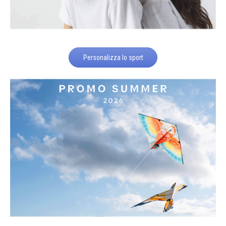
Personalizza lo sport