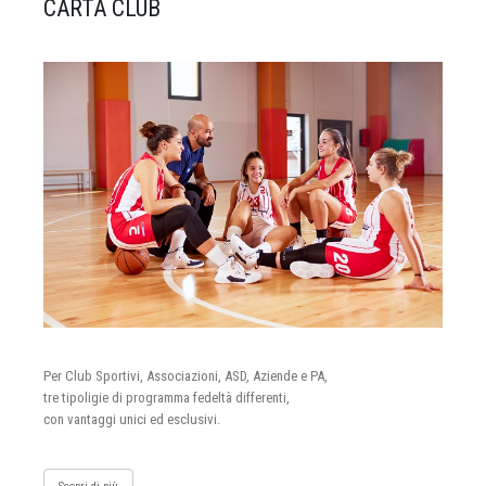
CARTA CLUB
Per Club Sportivi, Associazioni, ASD, Aziende e PA,
tre tipoligie di programma fedeltà differenti,
con vantaggi unici ed esclusivi.