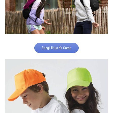
Scegli il tuo Kit Camp