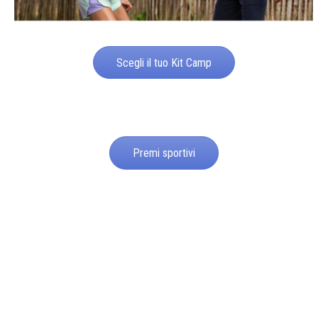
Scegli il tuo Kit Camp
Premi sportivi