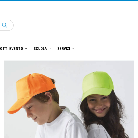
OTTI EVENTO
SCUOLA
SERVIZI