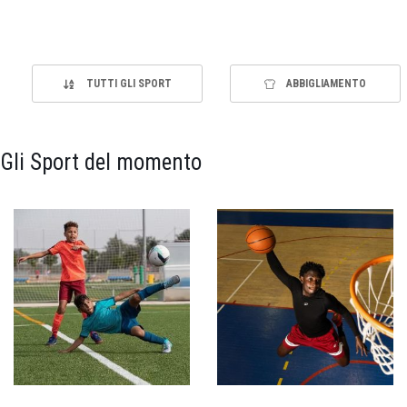
TUTTI GLI SPORT
ABBIGLIAMENTO
Gli Sport del momento