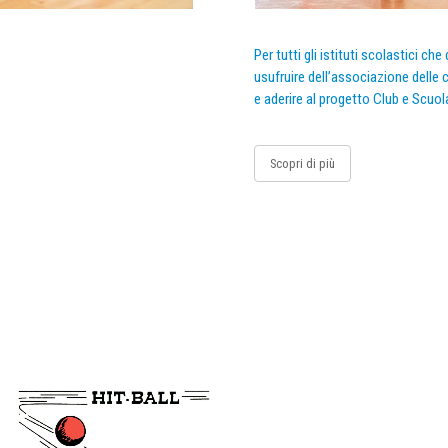
Per tutti gli istituti scolastici ch
usufruire dell’associazione delle c
e aderire al progetto Club e Scuol
Scopri di più