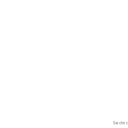
Sai che c