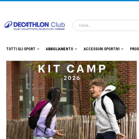
TUTTI GLI SPORT
ABBIGLIAMENTO
ACCESSORI SPORTIVI
PROD