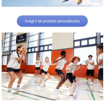
Scegli il tuo prodotto personalizzato