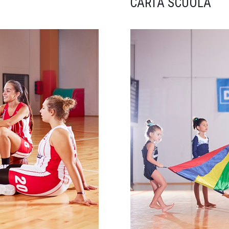
CARTA SCUOLA