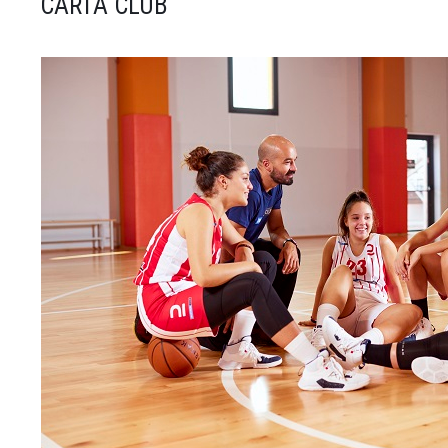
CARTA CLUB