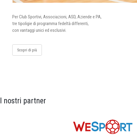
Per Club Sportivi, Associazioni, ASD, Aziende e PA,
tre tipoligie di programma fedeltà differenti,
con vantaggi unici ed esclusivi.
Scopri di più
I nostri partner