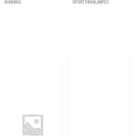
RUNNING
SPORT PARALIMPICI