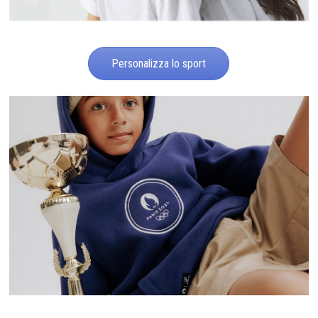
Personalizza lo sport