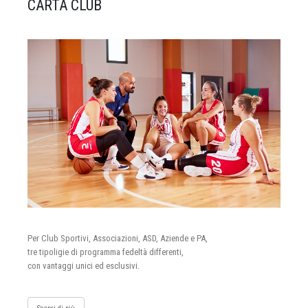
CARTA CLUB
Per Club Sportivi, Associazioni, ASD, Aziende e PA,
tre tipoligie di programma fedeltà differenti,
con vantaggi unici ed esclusivi.