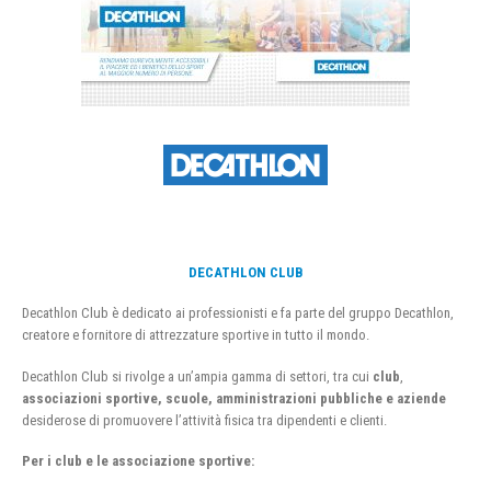
DECATHLON CLUB
Decathlon Club è dedicato ai professionisti e fa parte del gruppo Decathlon,
creatore e fornitore di attrezzature sportive in tutto il mondo.
Decathlon Club si rivolge a un’ampia gamma di settori, tra cui
club
,
associazioni sportive, scuole, amministrazioni pubbliche e aziende
desiderose di promuovere l’attività fisica tra dipendenti e clienti.
Per i club e le associazione sportive: