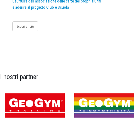
usufruire dell’associazione delle carte dei propri alunni
e aderire al progetto Club e Scuola
Scopri di più
I nostri partner