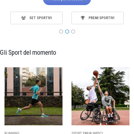
SET SPORTIVI
PREMI SPORTIVI
Gli Sport del momento
SPORT PARALIMPICI
CALCIO