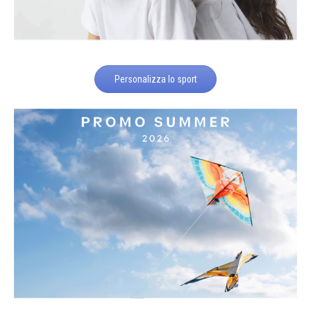
Personalizza lo sport