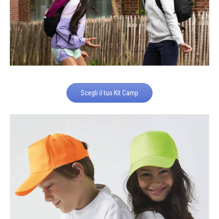
Scegli il tuo Kit Camp