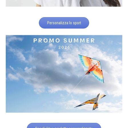
Personalizza lo sport