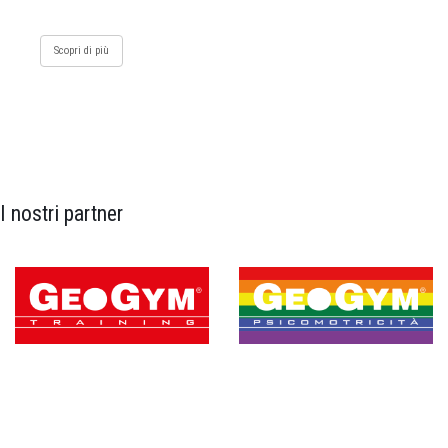
Scopri di più
I nostri partner