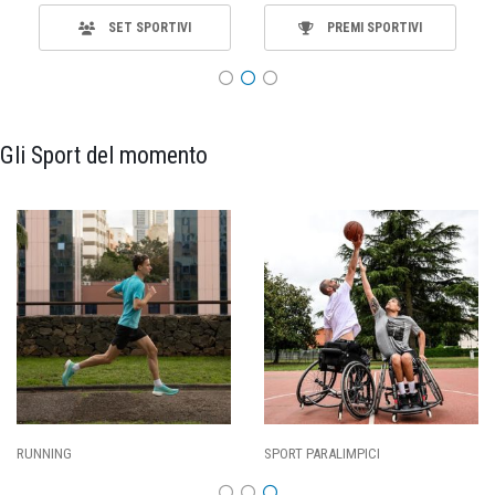
SET SPORTIVI
PREMI SPORTIVI
Gli Sport del momento
SPORT PARALIMPICI
CALCIO