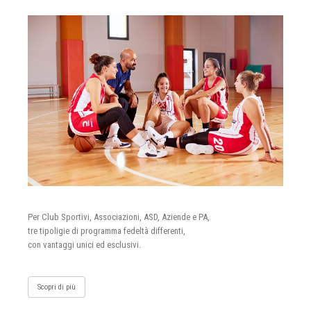
Per Club Sportivi, Associazioni, ASD, Aziende e PA,
tre tipoligie di programma fedeltà differenti,
con vantaggi unici ed esclusivi.
Scopri di più