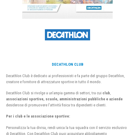
DECATHLON CLUB
Decathlon Club è dedicato ai professionisti e fa parte del gruppo Decathlon,
creatore e fornitore di attrezzature sportive in tutto il mondo.
Decathlon Club si rivolge a un’ampia gamma di settori, tra cui
club
,
associazioni sportive, scuole, amministrazioni pubbliche e aziende
desiderose di promuovere l’attività fisica tra dipendenti e clienti.
Per i club e le associazione sportive:
Personalizza la tua divisa, rendi unica la tua squadra con il servizio esclusivo
di Decathlon. Con Decathlon Club puoi acquistare abbigliamento