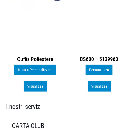
Cuffia Poliestere
BS600 – 5139960
Inizia a Personalizzare
Personalizza
Visualizza
Visualizza
I nostri servizi
CARTA CLUB