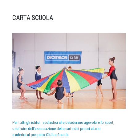
CARTA SCUOLA
Per tutti gli istituti scolastici che desiderano agevolare lo sport,
usufruire dell’associazione delle carte dei propri alunni
e aderire al progetto Club e Scuola