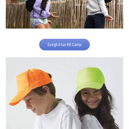
Scegli il tuo Kit Camp