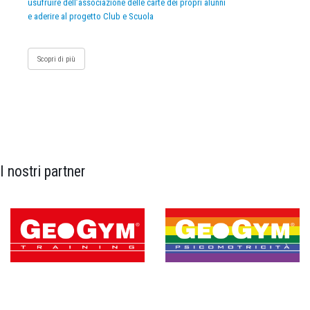
usufruire dell’associazione delle carte dei propri alunni
e aderire al progetto Club e Scuola
Scopri di più
I nostri partner