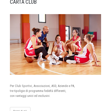
CARTA CLUB
Per Club Sportivi, Associazioni, ASD, Aziende e PA,
tre tipoligie di programma fedeltà differenti,
con vantaggi unici ed esclusivi.