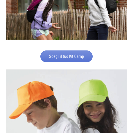
Scegli il tuo Kit Camp