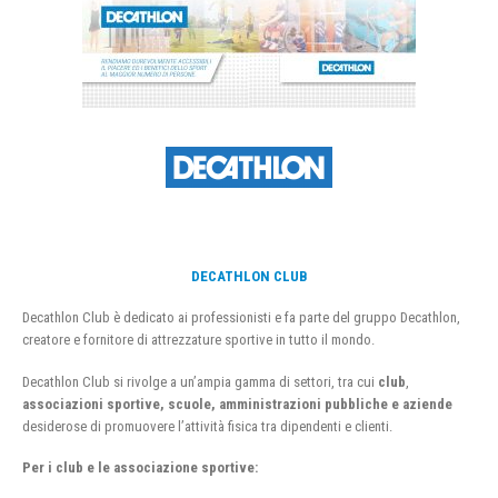
DECATHLON CLUB
Decathlon Club è dedicato ai professionisti e fa parte del gruppo Decathlon,
creatore e fornitore di attrezzature sportive in tutto il mondo.
Decathlon Club si rivolge a un’ampia gamma di settori, tra cui
club
,
associazioni sportive, scuole, amministrazioni pubbliche e aziende
desiderose di promuovere l’attività fisica tra dipendenti e clienti.
Per i club e le associazione sportive: