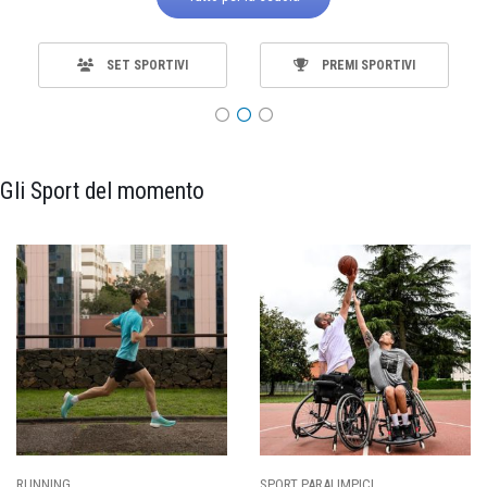
SET SPORTIVI
PREMI SPORTIVI
Gli Sport del momento
SPORT PARALIMPICI
CALCIO