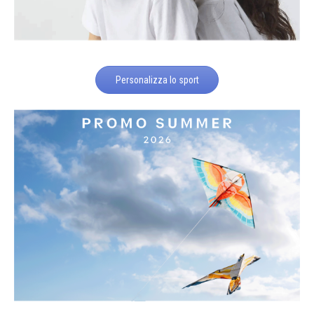
Personalizza lo sport