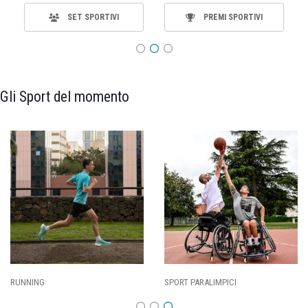
SET SPORTIVI
PREMI SPORTIVI
Gli Sport del momento
SPORT PARALIMPICI
CALCIO