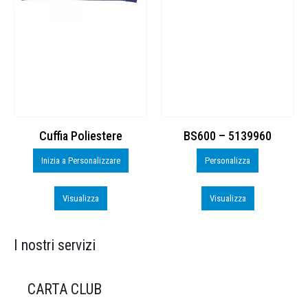
Cuffia Poliestere
BS600 – 5139960
Inizia a Personalizzare
Personalizza
Visualizza
Visualizza
I nostri servizi
CARTA CLUB