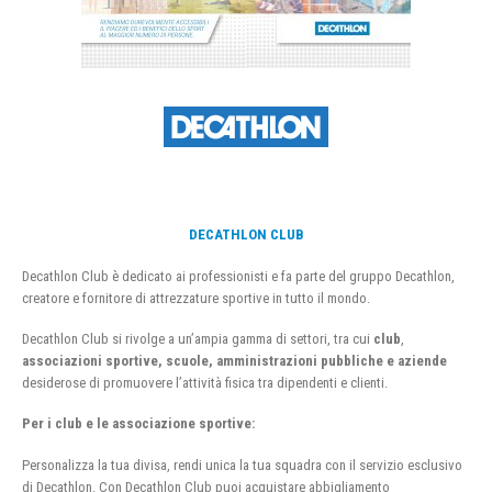
DECATHLON CLUB
Decathlon Club è dedicato ai professionisti e fa parte del gruppo Decathlon,
creatore e fornitore di attrezzature sportive in tutto il mondo.
Decathlon Club si rivolge a un’ampia gamma di settori, tra cui
club
,
associazioni sportive, scuole, amministrazioni pubbliche e aziende
desiderose di promuovere l’attività fisica tra dipendenti e clienti.
Per i club e le associazione sportive:
Personalizza la tua divisa, rendi unica la tua squadra con il servizio esclusivo
di Decathlon. Con Decathlon Club puoi acquistare abbigliamento