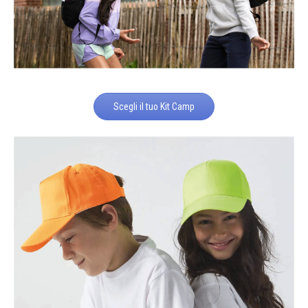
Scegli il tuo Kit Camp