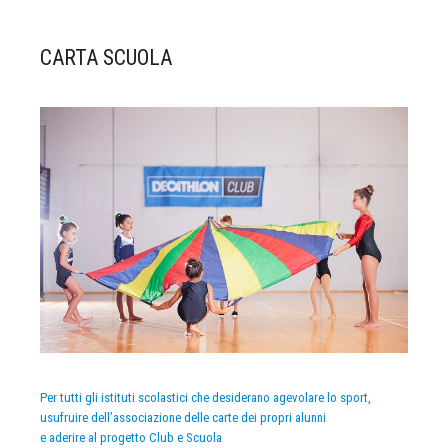
CARTA SCUOLA
Per tutti gli istituti scolastici che desiderano agevolare lo sport,
usufruire dell’associazione delle carte dei propri alunni
e aderire al progetto Club e Scuola