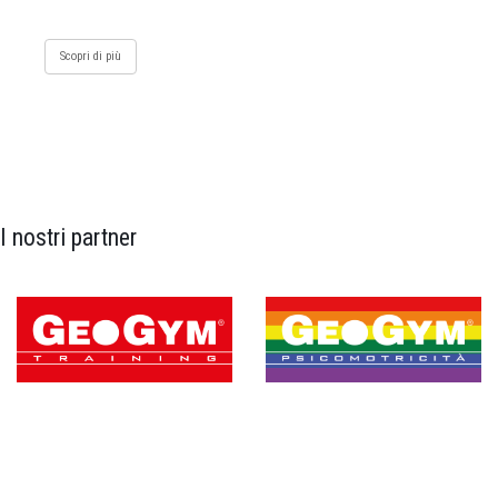
Scopri di più
I nostri partner