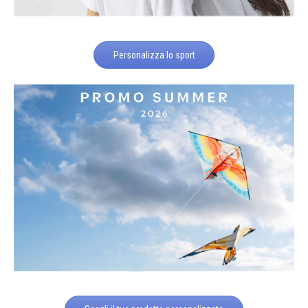
Personalizza lo sport