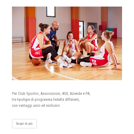
Per Club Sportivi, Associazioni, ASD, Aziende e PA,
tre tipoligie di programma fedeltà differenti,
con vantaggi unici ed esclusivi.
Scopri di più