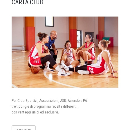
CARTA CLUB
Per Club Sportivi, Associazioni, ASD, Aziende e PA,
tre tipoligie di programma fedeltà differenti,
con vantaggi unici ed esclusivi.