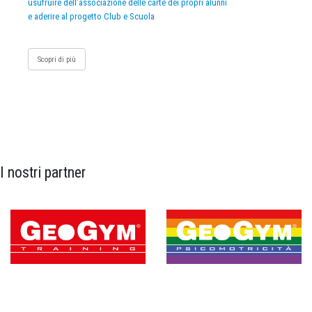
usufruire dell’associazione delle carte dei propri alunni
e aderire al progetto Club e Scuola
Scopri di più
I nostri partner