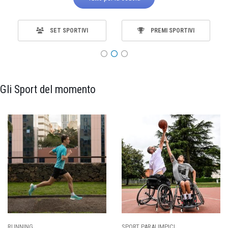
SET SPORTIVI
PREMI SPORTIVI
Gli Sport del momento
SPORT PARALIMPICI
CALCIO