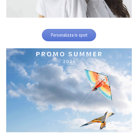
Personalizza lo sport