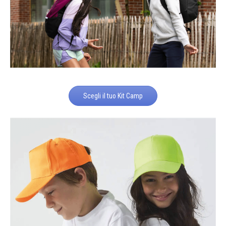
Scegli il tuo Kit Camp