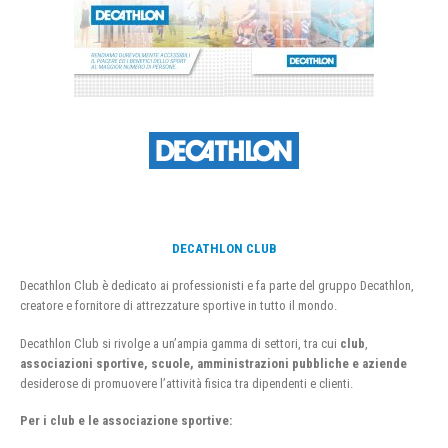
DECATHLON CLUB
Decathlon Club è dedicato ai professionisti e fa parte del gruppo Decathlon,
creatore e fornitore di attrezzature sportive in tutto il mondo.
Decathlon Club si rivolge a un’ampia gamma di settori, tra cui
club
,
associazioni sportive, scuole, amministrazioni pubbliche e aziende
desiderose di promuovere l’attività fisica tra dipendenti e clienti.
Per i club e le associazione sportive: