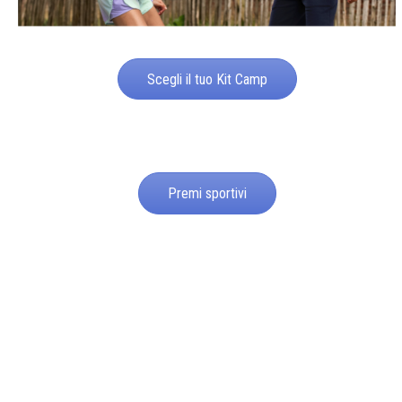
Scegli il tuo Kit Camp
Premi sportivi