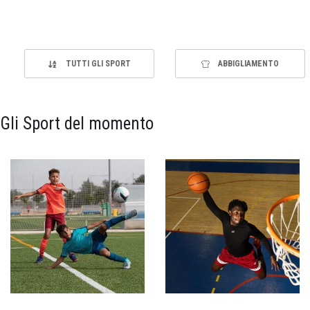
TUTTI GLI SPORT
ABBIGLIAMENTO
Gli Sport del momento