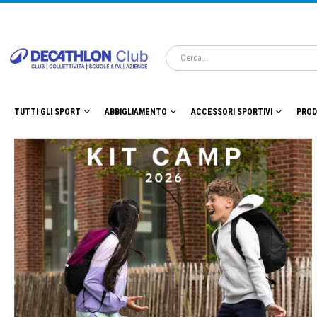
TUTTI GLI SPORT
ABBIGLIAMENTO
ACCESSORI SPORTIVI
PROD