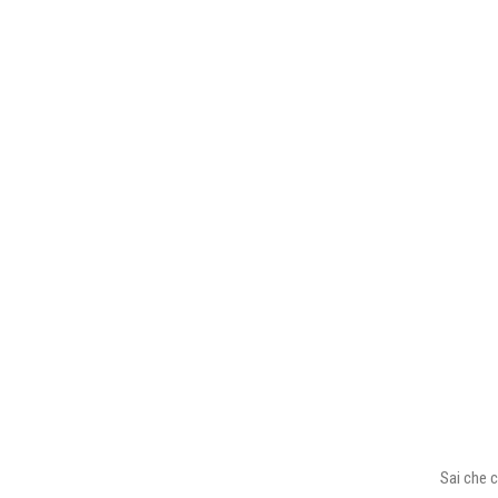
Sai che c