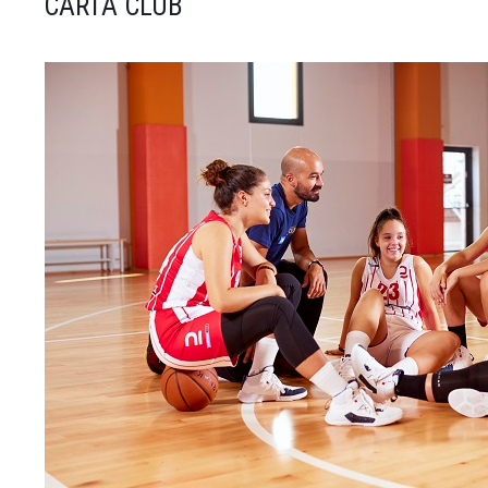
CARTA CLUB