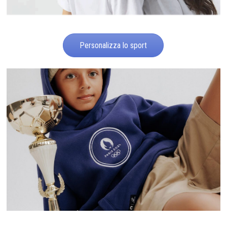
Personalizza lo sport