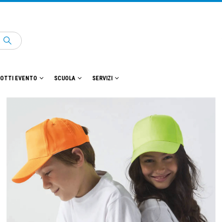
OTTI EVENTO
SCUOLA
SERVIZI