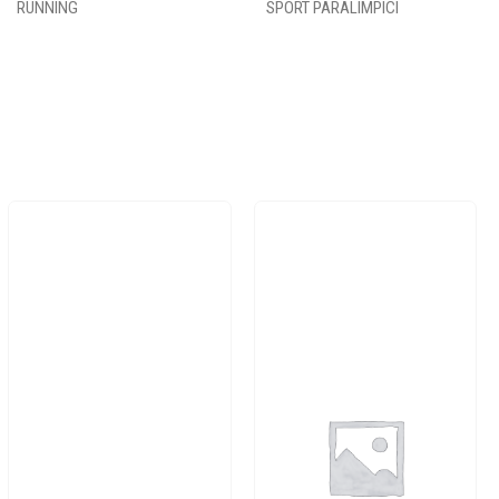
RUNNING
SPORT PARALIMPICI