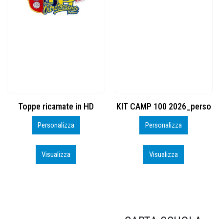
Toppe ricamate in HD
KIT CAMP 100 2026_perso
Personalizza
Personalizza
Visualizza
Visualizza