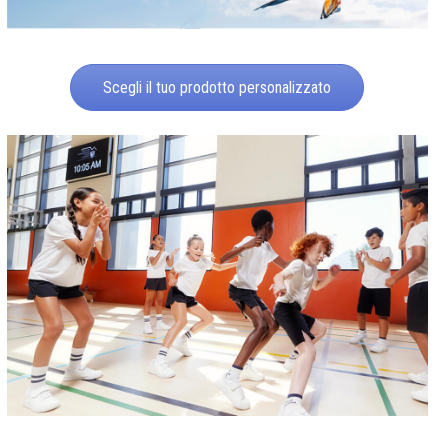
Scegli il tuo prodotto personalizzato