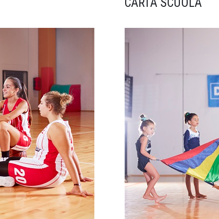
CARTA SCUOLA