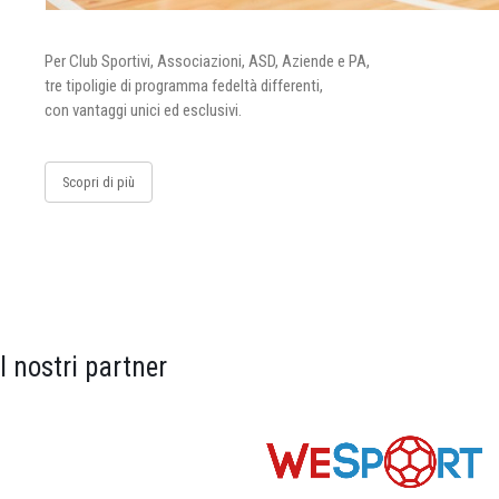
Per Club Sportivi, Associazioni, ASD, Aziende e PA,
tre tipoligie di programma fedeltà differenti,
con vantaggi unici ed esclusivi.
Scopri di più
I nostri partner