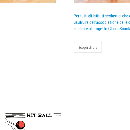
Per tutti gli istituti scolastici ch
usufruire dell’associazione delle c
e aderire al progetto Club e Scuol
Scopri di più