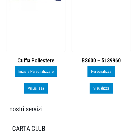
Cuffia Poliestere
BS600 – 5139960
Inizia a Personalizzare
Personalizza
Visualizza
Visualizza
I nostri servizi
CARTA CLUB