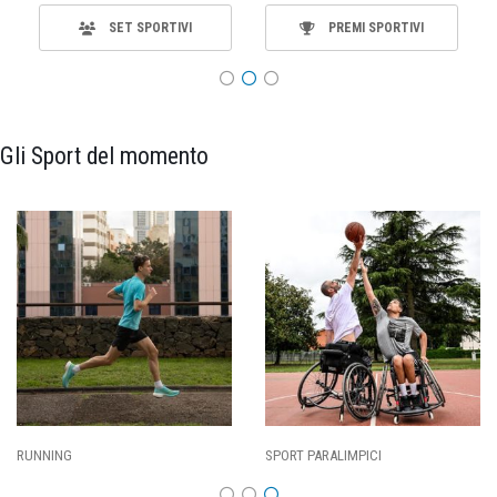
SET SPORTIVI
PREMI SPORTIVI
Gli Sport del momento
SPORT PARALIMPICI
CALCIO