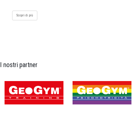
Scopri di più
I nostri partner