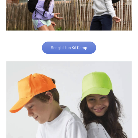
Scegli il tuo Kit Camp