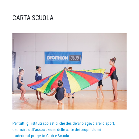
CARTA SCUOLA
Per tutti gli istituti scolastici che desiderano agevolare lo sport,
usufruire dell’associazione delle carte dei propri alunni
e aderire al progetto Club e Scuola