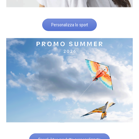
Personalizza lo sport