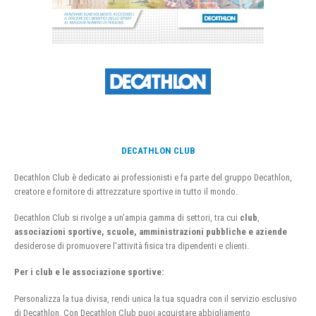
DECATHLON CLUB
Decathlon Club è dedicato ai professionisti e fa parte del gruppo Decathlon,
creatore e fornitore di attrezzature sportive in tutto il mondo.
Decathlon Club si rivolge a un’ampia gamma di settori, tra cui
club
,
associazioni sportive, scuole, amministrazioni pubbliche e aziende
desiderose di promuovere l’attività fisica tra dipendenti e clienti.
Per i club e le associazione sportive:
Personalizza la tua divisa, rendi unica la tua squadra con il servizio esclusivo
di Decathlon. Con Decathlon Club puoi acquistare abbigliamento