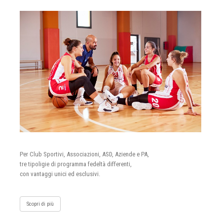
Per Club Sportivi, Associazioni, ASD, Aziende e PA,
tre tipoligie di programma fedeltà differenti,
con vantaggi unici ed esclusivi.
Scopri di più