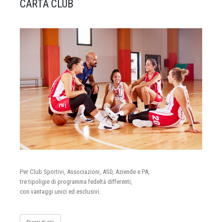
CARTA CLUB
Per Club Sportivi, Associazioni, ASD, Aziende e PA,
tre tipoligie di programma fedeltà differenti,
con vantaggi unici ed esclusivi.