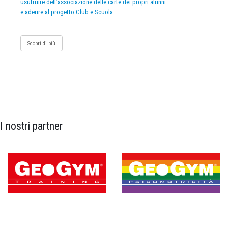
usufruire dell’associazione delle carte dei propri alunni
e aderire al progetto Club e Scuola
Scopri di più
I nostri partner