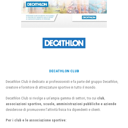
DECATHLON CLUB
Decathlon Club è dedicato ai professionisti e fa parte del gruppo Decathlon,
creatore e fornitore di attrezzature sportive in tutto il mondo.
Decathlon Club si rivolge a un’ampia gamma di settori, tra cui
club
,
associazioni sportive, scuole, amministrazioni pubbliche e aziende
desiderose di promuovere l’attività fisica tra dipendenti e clienti.
Per i club e le associazione sportive: