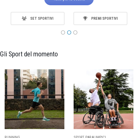
SET SPORTIVI
PREMI SPORTIVI
Gli Sport del momento
RUNNING
SPORT PARALIMPICI