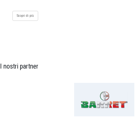
Scopri di più
I nostri partner