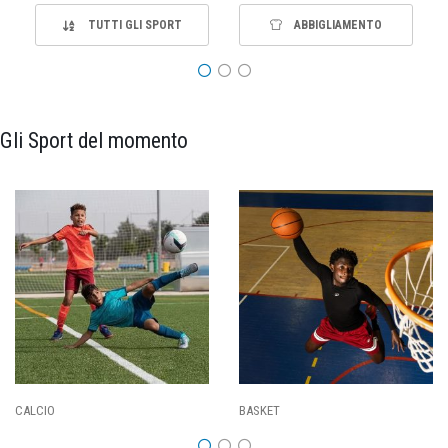
TUTTI GLI SPORT
ABBIGLIAMENTO
Gli Sport del momento
PALLAVOLO
RUGBY