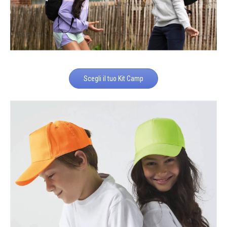
Scegli il tuo Kit Camp