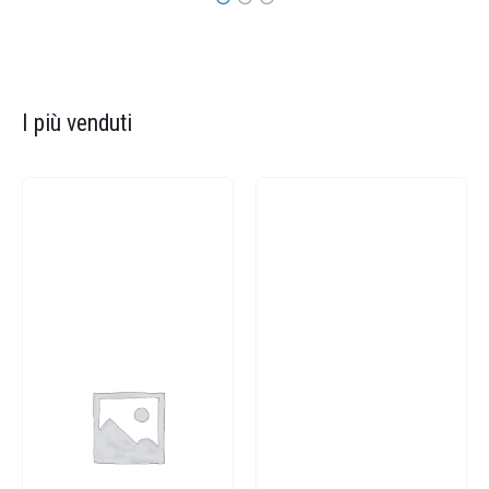
I più venduti