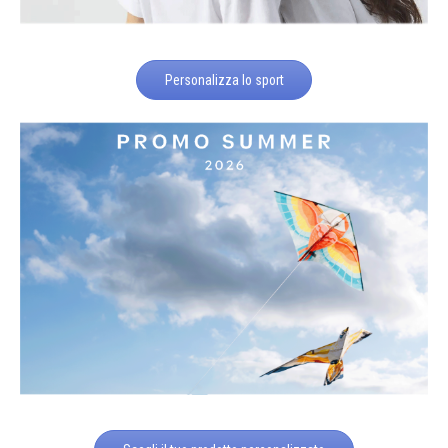
Personalizza lo sport