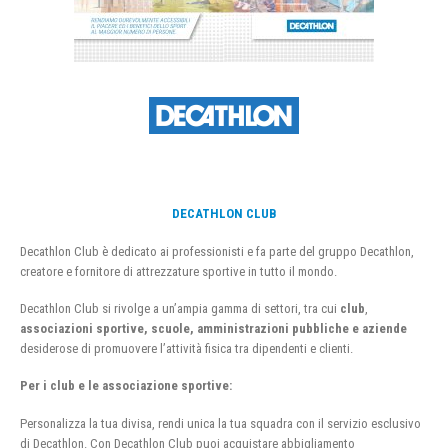
DECATHLON CLUB
Decathlon Club è dedicato ai professionisti e fa parte del gruppo Decathlon,
creatore e fornitore di attrezzature sportive in tutto il mondo.
Decathlon Club si rivolge a un’ampia gamma di settori, tra cui
club
,
associazioni sportive, scuole, amministrazioni pubbliche e aziende
desiderose di promuovere l’attività fisica tra dipendenti e clienti.
Per i club e le associazione sportive:
Personalizza la tua divisa, rendi unica la tua squadra con il servizio esclusivo
di Decathlon. Con Decathlon Club puoi acquistare abbigliamento