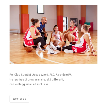
Per Club Sportivi, Associazioni, ASD, Aziende e PA,
tre tipoligie di programma fedeltà differenti,
con vantaggi unici ed esclusivi.
Scopri di più