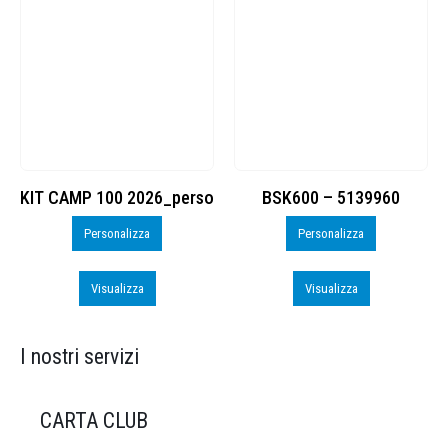
KIT CAMP 100 2026_perso
BSK600 – 5139960
Personalizza
Personalizza
Visualizza
Visualizza
I nostri servizi
CARTA CLUB