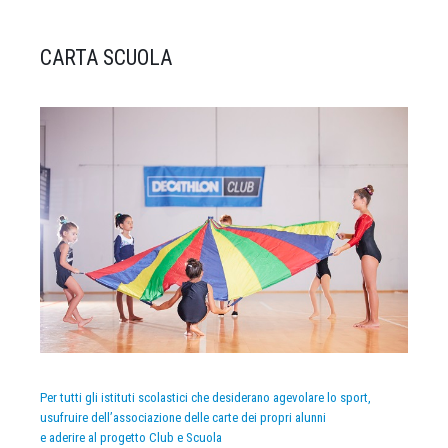
CARTA SCUOLA
Per tutti gli istituti scolastici che desiderano agevolare lo sport,
usufruire dell’associazione delle carte dei propri alunni
e aderire al progetto Club e Scuola