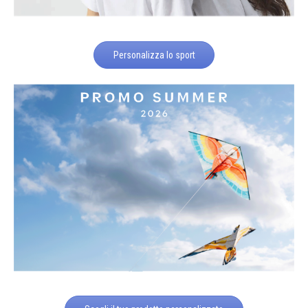
Personalizza lo sport