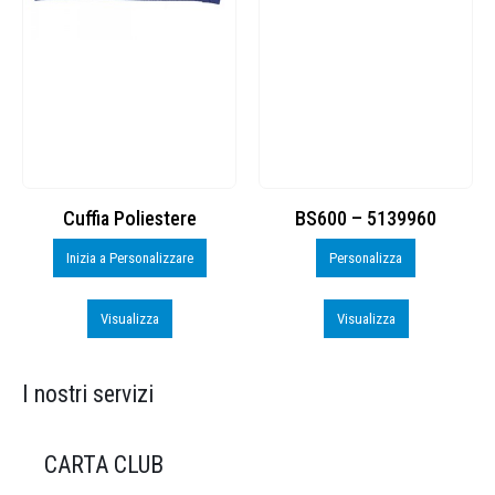
Cuffia Poliestere
BS600 – 5139960
Inizia a Personalizzare
Personalizza
Visualizza
Visualizza
I nostri servizi
CARTA CLUB