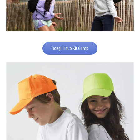
Scegli il tuo Kit Camp