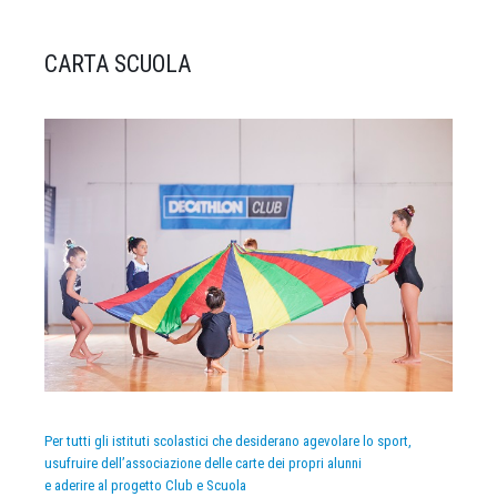
CARTA SCUOLA
Per tutti gli istituti scolastici che desiderano agevolare lo sport,
usufruire dell’associazione delle carte dei propri alunni
e aderire al progetto Club e Scuola