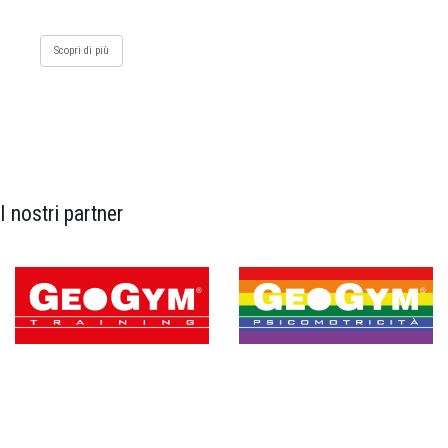
Scopri di più
I nostri partner