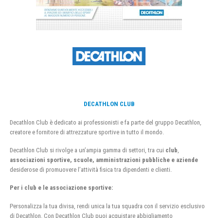
DECATHLON CLUB
Decathlon Club è dedicato ai professionisti e fa parte del gruppo Decathlon,
creatore e fornitore di attrezzature sportive in tutto il mondo.
Decathlon Club si rivolge a un’ampia gamma di settori, tra cui
club
,
associazioni sportive, scuole, amministrazioni pubbliche e aziende
desiderose di promuovere l’attività fisica tra dipendenti e clienti.
Per i club e le associazione sportive:
Personalizza la tua divisa, rendi unica la tua squadra con il servizio esclusivo
di Decathlon. Con Decathlon Club puoi acquistare abbigliamento