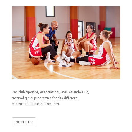
Per Club Sportivi, Associazioni, ASD, Aziende e PA,
tre tipoligie di programma fedeltà differenti,
con vantaggi unici ed esclusivi.
Scopri di più