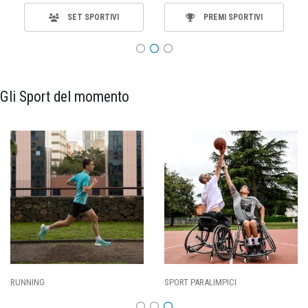
SET SPORTIVI
PREMI SPORTIVI
Gli Sport del momento
RUNNING
SPORT PARALIMPICI