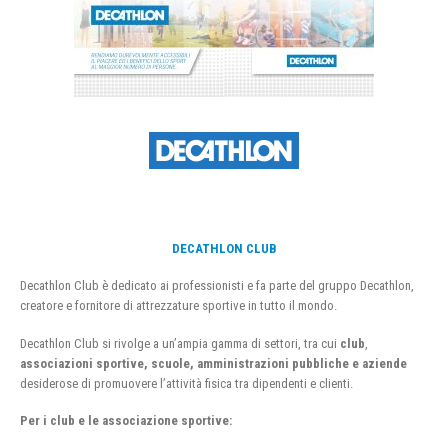
DECATHLON CLUB
Decathlon Club è dedicato ai professionisti e fa parte del gruppo Decathlon,
creatore e fornitore di attrezzature sportive in tutto il mondo.
Decathlon Club si rivolge a un’ampia gamma di settori, tra cui
club
,
associazioni sportive, scuole, amministrazioni pubbliche e aziende
desiderose di promuovere l’attività fisica tra dipendenti e clienti.
Per i club e le associazione sportive: