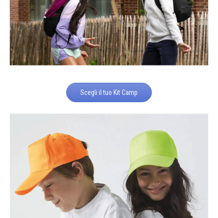
Scegli il tuo Kit Camp