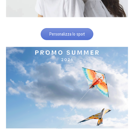
Personalizza lo sport