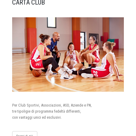
CARTA CLUB
Per Club Sportivi, Associazioni, ASD, Aziende e PA,
tre tipoligie di programma fedeltà differenti,
con vantaggi unici ed esclusivi.