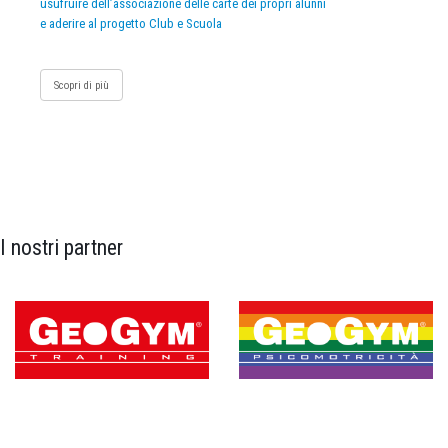
usufruire dell’associazione delle carte dei propri alunni
e aderire al progetto Club e Scuola
Scopri di più
I nostri partner