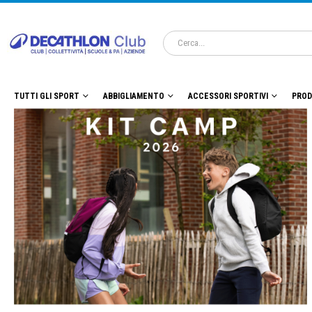
TUTTI GLI SPORT
ABBIGLIAMENTO
ACCESSORI SPORTIVI
PROD