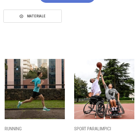
MATERIALE
RUNNING
SPORT PARALIMPICI