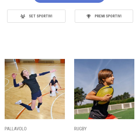
SET SPORTIVI
PREMI SPORTIVI
PALLAVOLO
RUGBY