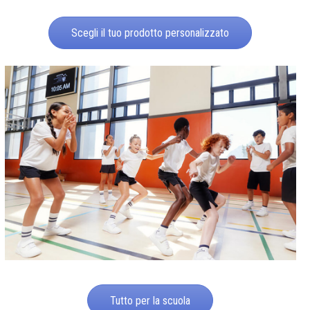
Scegli il tuo prodotto personalizzato
Tutto per la scuola