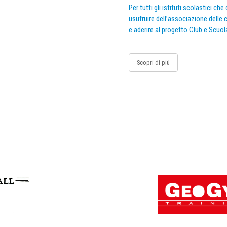
Per tutti gli istituti scolastici ch
usufruire dell’associazione delle c
e aderire al progetto Club e Scuol
Scopri di più