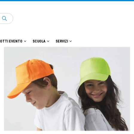
OTTI EVENTO
SCUOLA
SERVIZI