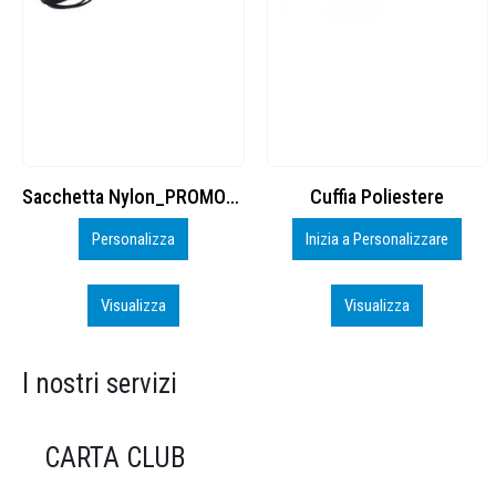
Cuffia Poliestere
BS600 – 5139960
Inizia a Personalizzare
Personalizza
Visualizza
Visualizza
I nostri servizi
CARTA CLUB