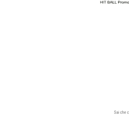
Sai che c