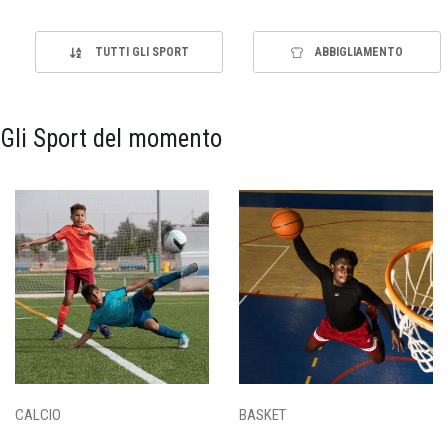
TUTTI GLI SPORT
ABBIGLIAMENTO
Gli Sport del momento
CALCIO
BASKET