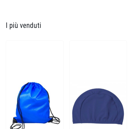
I più venduti