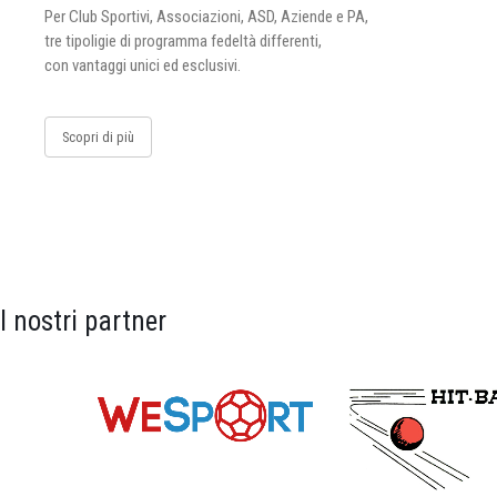
Per Club Sportivi, Associazioni, ASD, Aziende e PA,
tre tipoligie di programma fedeltà differenti,
con vantaggi unici ed esclusivi.
Scopri di più
I nostri partner