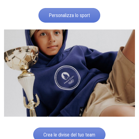
Personalizza lo sport
Crea le divise del tuo team