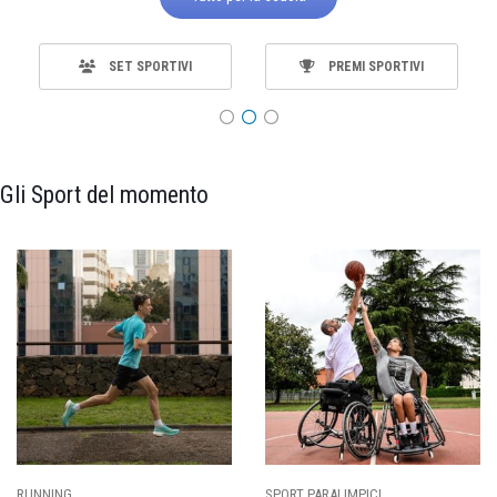
SET SPORTIVI
PREMI SPORTIVI
Gli Sport del momento
CALCIO
BASKET