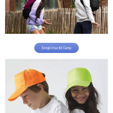
Scegli il tuo Kit Camp