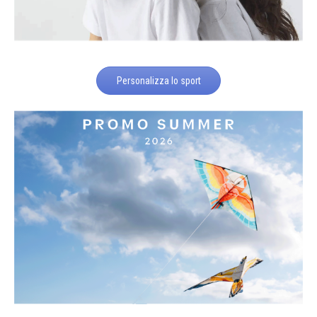
Personalizza lo sport