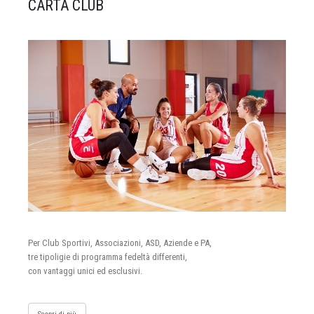
CARTA CLUB
Per Club Sportivi, Associazioni, ASD, Aziende e PA,
tre tipoligie di programma fedeltà differenti,
con vantaggi unici ed esclusivi.