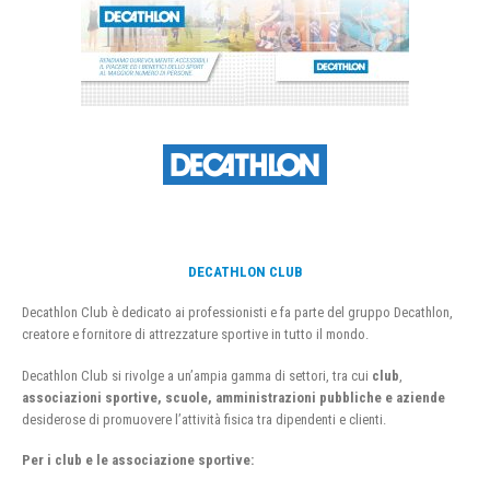
DECATHLON CLUB
Decathlon Club è dedicato ai professionisti e fa parte del gruppo Decathlon,
creatore e fornitore di attrezzature sportive in tutto il mondo.
Decathlon Club si rivolge a un’ampia gamma di settori, tra cui
club
,
associazioni sportive, scuole, amministrazioni pubbliche e aziende
desiderose di promuovere l’attività fisica tra dipendenti e clienti.
Per i club e le associazione sportive: