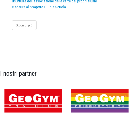
usufruire dell’associazione delle carte dei propri alunni
e aderire al progetto Club e Scuola
Scopri di più
I nostri partner