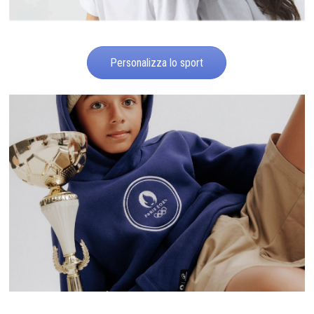
Personalizza lo sport