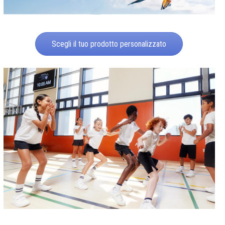
Scegli il tuo prodotto personalizzato