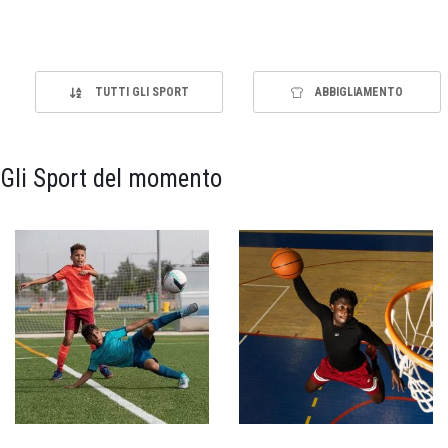
TUTTI GLI SPORT
ABBIGLIAMENTO
Gli Sport del momento