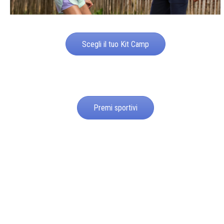
Scegli il tuo Kit Camp
Premi sportivi