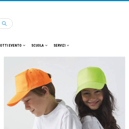
OTTI EVENTO
SCUOLA
SERVIZI