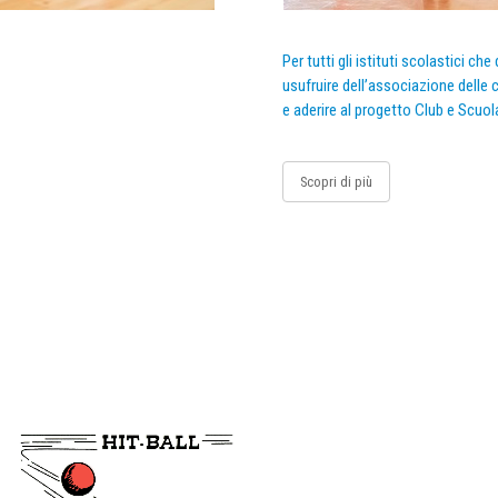
Per tutti gli istituti scolastici ch
usufruire dell’associazione delle c
e aderire al progetto Club e Scuol
Scopri di più