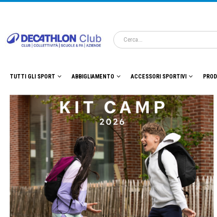
TUTTI GLI SPORT
ABBIGLIAMENTO
ACCESSORI SPORTIVI
PROD