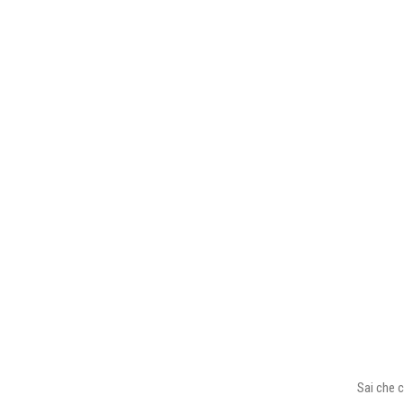
Sai che c