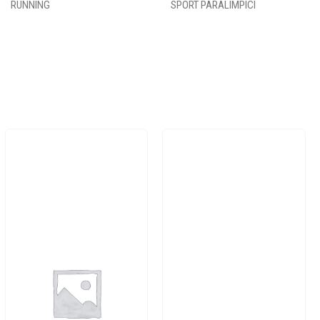
RUNNING
SPORT PARALIMPICI