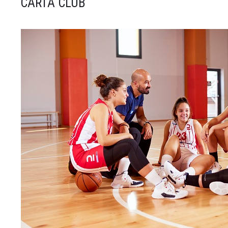
CARTA CLUB