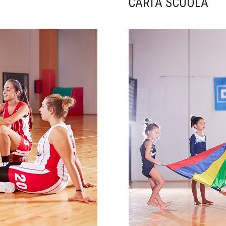
CARTA SCUOLA