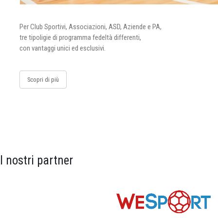
Per Club Sportivi, Associazioni, ASD, Aziende e PA,
tre tipoligie di programma fedeltà differenti,
con vantaggi unici ed esclusivi.
Scopri di più
I nostri partner