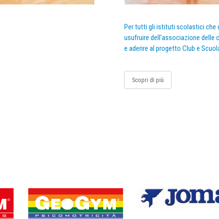
Per tutti gli istituti scolastici ch
usufruire dell’associazione delle c
e aderire al progetto Club e Scuol
Scopri di più