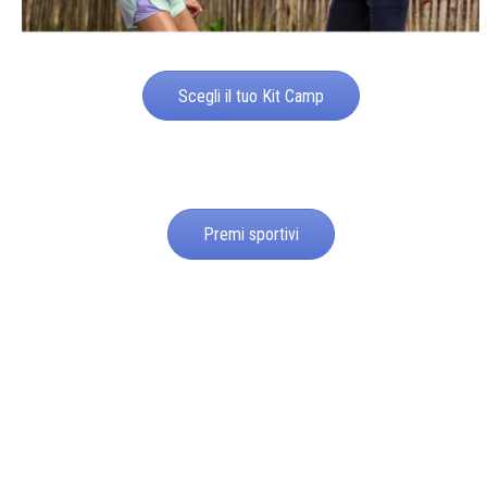
Scegli il tuo Kit Camp
Premi sportivi