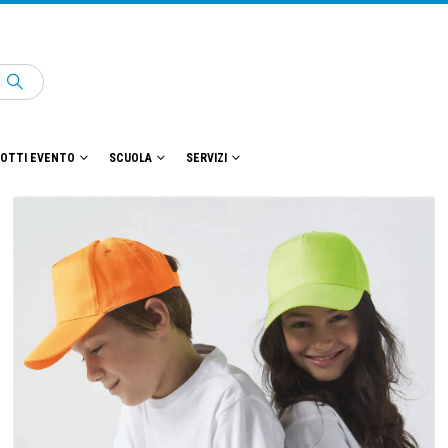
OTTI EVENTO
SCUOLA
SERVIZI