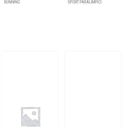
RUNNING
SPORT PARALIMPICI