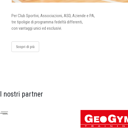
Per Club Sportivi, Associazioni, ASD, Aziende e PA,
tre tipoligie di programma fedeltà differenti,
con vantaggi unici ed esclusivi.
Scopri di più
I nostri partner