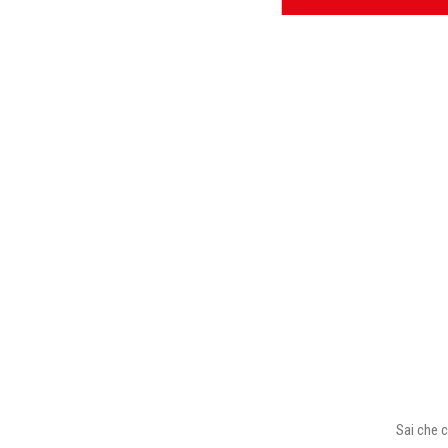
Sai che c