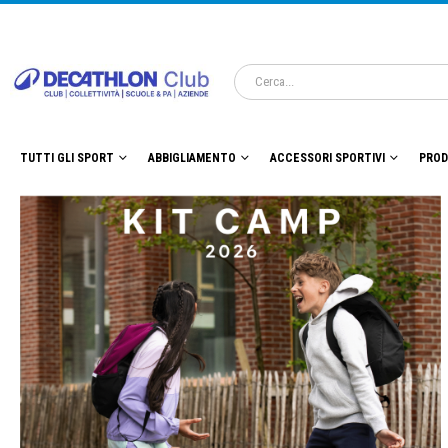
TUTTI GLI SPORT
ABBIGLIAMENTO
ACCESSORI SPORTIVI
PROD