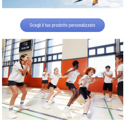
Scegli il tuo prodotto personalizzato