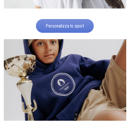
Personalizza lo sport