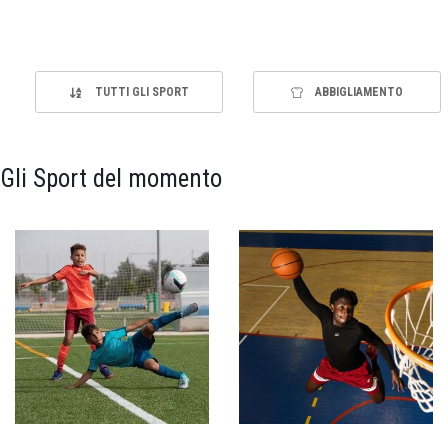
TUTTI GLI SPORT
ABBIGLIAMENTO
Gli Sport del momento