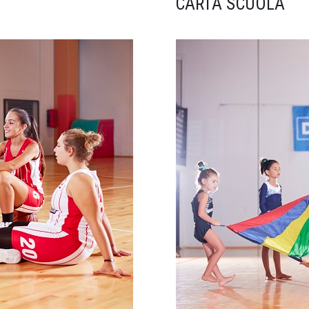
CARTA SCUOLA