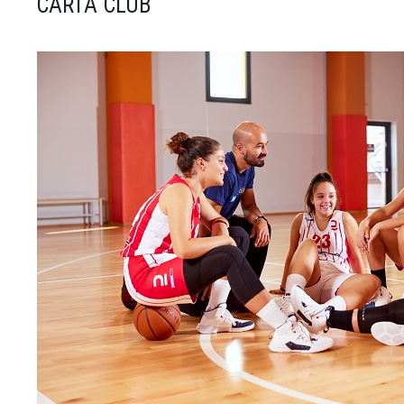
CARTA CLUB