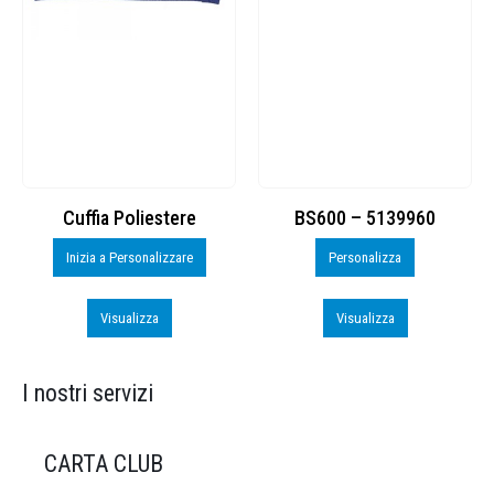
Cuffia Poliestere
BS600 – 5139960
Inizia a Personalizzare
Personalizza
Visualizza
Visualizza
I nostri servizi
CARTA CLUB