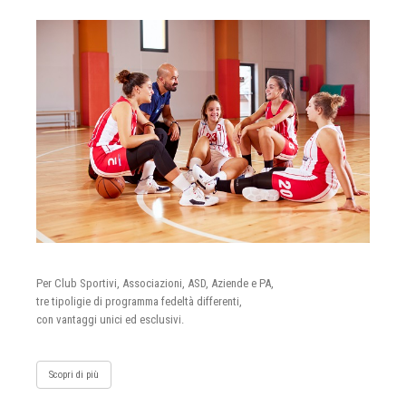
Per Club Sportivi, Associazioni, ASD, Aziende e PA,
tre tipoligie di programma fedeltà differenti,
con vantaggi unici ed esclusivi.
Scopri di più