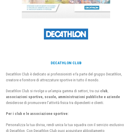
DECATHLON CLUB
Decathlon Club è dedicato ai professionisti e fa parte del gruppo Decathlon,
creatore e fornitore di attrezzature sportive in tutto il mondo.
Decathlon Club si rivolge a un’ampia gamma di settori, tra cui
club
,
associazioni sportive, scuole, amministrazioni pubbliche e aziende
desiderose di promuovere l’attività fisica tra dipendenti e clienti.
Per i club e le associazione sportive:
Personalizza la tua divisa, rendi unica la tua squadra con il servizio esclusivo
di Decathlon. Con Decathlon Club puoi acquistare abbigliamento