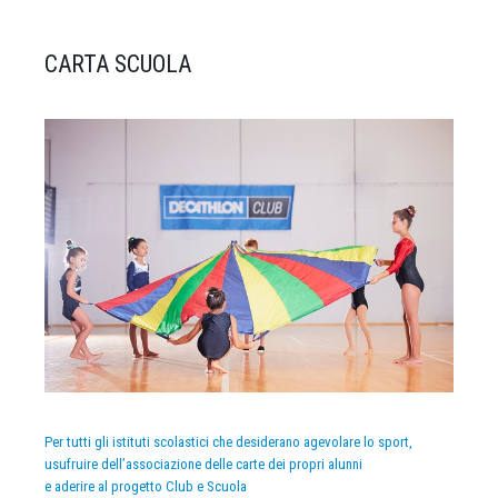
CARTA SCUOLA
Per tutti gli istituti scolastici che desiderano agevolare lo sport,
usufruire dell’associazione delle carte dei propri alunni
e aderire al progetto Club e Scuola