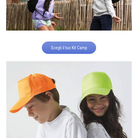
Scegli il tuo Kit Camp