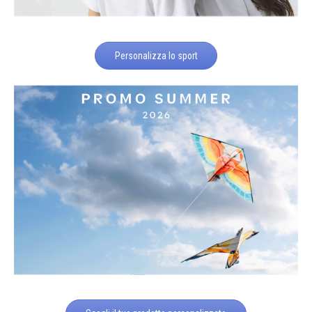
Personalizza lo sport