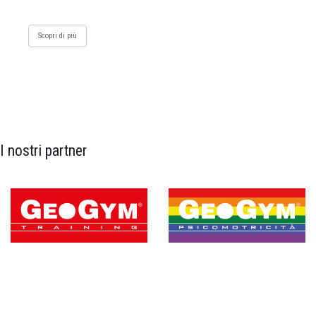
Scopri di più
I nostri partner