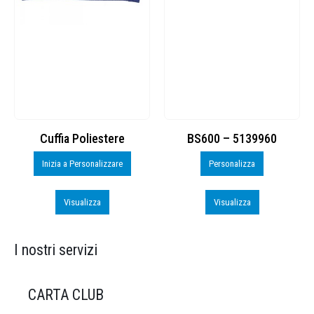
Cuffia Poliestere
BS600 – 5139960
Inizia a Personalizzare
Personalizza
Visualizza
Visualizza
I nostri servizi
CARTA CLUB