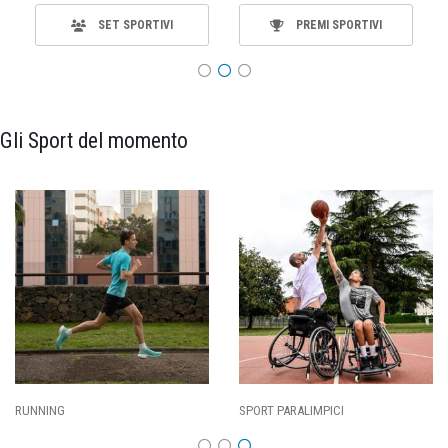
SET SPORTIVI
PREMI SPORTIVI
Gli Sport del momento
RUNNING
SPORT PARALIMPICI