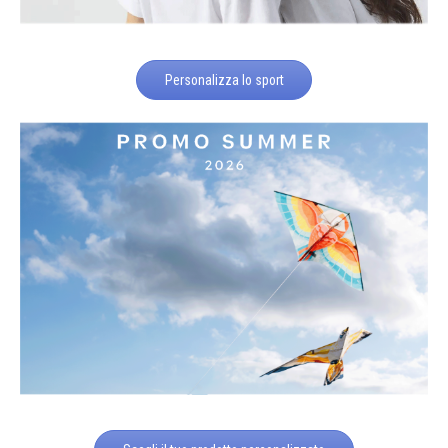
Personalizza lo sport