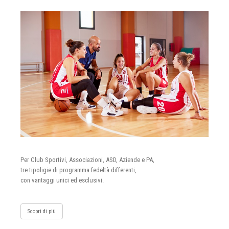
Per Club Sportivi, Associazioni, ASD, Aziende e PA,
tre tipoligie di programma fedeltà differenti,
con vantaggi unici ed esclusivi.
Scopri di più