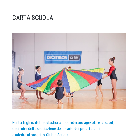
CARTA SCUOLA
Per tutti gli istituti scolastici che desiderano agevolare lo sport,
usufruire dell’associazione delle carte dei propri alunni
e aderire al progetto Club e Scuola