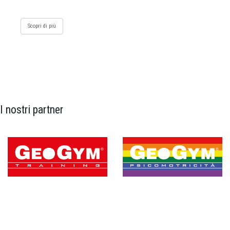
Scopri di più
I nostri partner