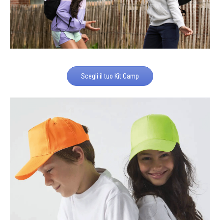
Scegli il tuo Kit Camp