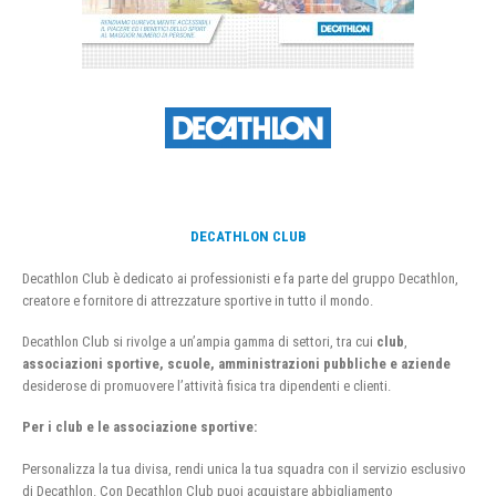
DECATHLON CLUB
Decathlon Club è dedicato ai professionisti e fa parte del gruppo Decathlon,
creatore e fornitore di attrezzature sportive in tutto il mondo.
Decathlon Club si rivolge a un’ampia gamma di settori, tra cui
club
,
associazioni sportive, scuole, amministrazioni pubbliche e aziende
desiderose di promuovere l’attività fisica tra dipendenti e clienti.
Per i club e le associazione sportive:
Personalizza la tua divisa, rendi unica la tua squadra con il servizio esclusivo
di Decathlon. Con Decathlon Club puoi acquistare abbigliamento