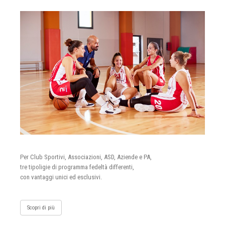
Per Club Sportivi, Associazioni, ASD, Aziende e PA,
tre tipoligie di programma fedeltà differenti,
con vantaggi unici ed esclusivi.
Scopri di più