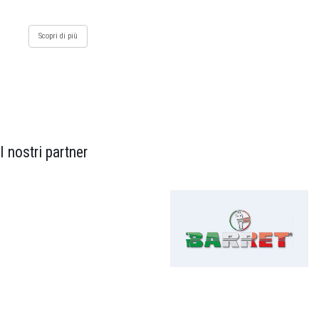
Scopri di più
I nostri partner