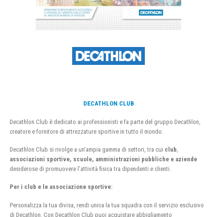
DECATHLON CLUB
Decathlon Club è dedicato ai professionisti e fa parte del gruppo Decathlon,
creatore e fornitore di attrezzature sportive in tutto il mondo.
Decathlon Club si rivolge a un’ampia gamma di settori, tra cui
club
,
associazioni sportive, scuole, amministrazioni pubbliche e aziende
desiderose di promuovere l’attività fisica tra dipendenti e clienti.
Per i club e le associazione sportive:
Personalizza la tua divisa, rendi unica la tua squadra con il servizio esclusivo
di Decathlon. Con Decathlon Club puoi acquistare abbigliamento