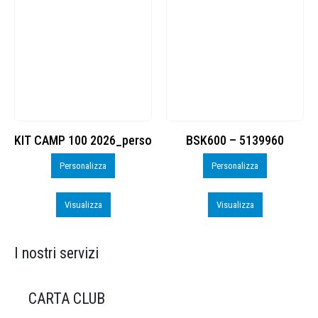
KIT CAMP 100 2026_perso
BSK600 – 5139960
Personalizza
Personalizza
Visualizza
Visualizza
I nostri servizi
CARTA CLUB