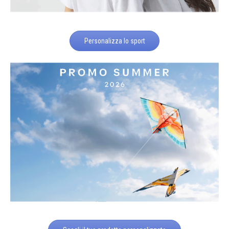
Personalizza lo sport