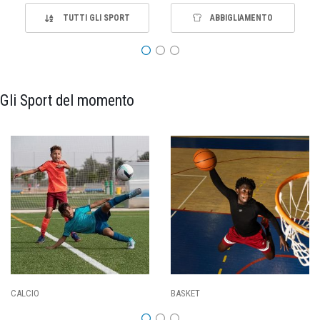
TUTTI GLI SPORT
ABBIGLIAMENTO
Gli Sport del momento
PALLAVOLO
RUGBY