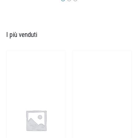
I più venduti