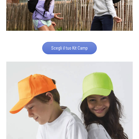
Scegli il tuo Kit Camp