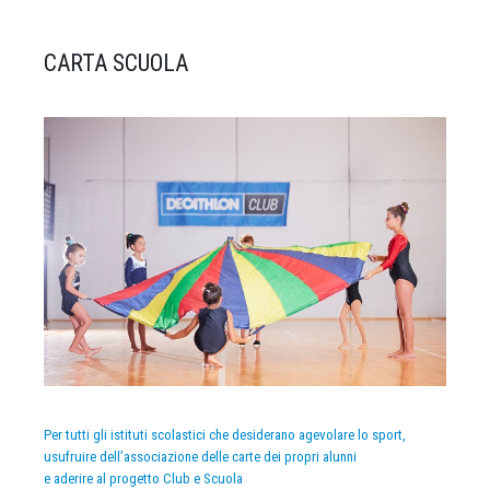
CARTA SCUOLA
Per tutti gli istituti scolastici che desiderano agevolare lo sport,
usufruire dell’associazione delle carte dei propri alunni
e aderire al progetto Club e Scuola