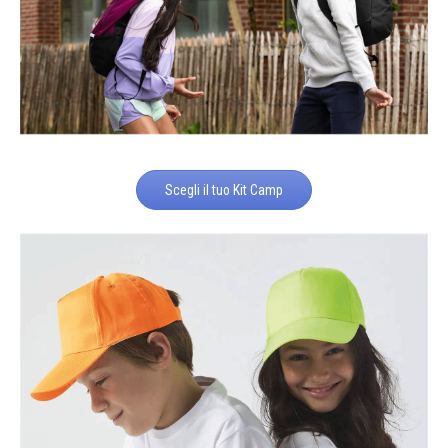
Scegli il tuo Kit Camp