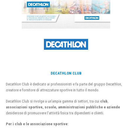
DECATHLON CLUB
Decathlon Club è dedicato ai professionisti e fa parte del gruppo Decathlon,
creatore e fornitore di attrezzature sportive in tutto il mondo.
Decathlon Club si rivolge a un’ampia gamma di settori, tra cui
club
,
associazioni sportive, scuole, amministrazioni pubbliche e aziende
desiderose di promuovere l’attività fisica tra dipendenti e clienti.
Per i club e le associazione sportive: