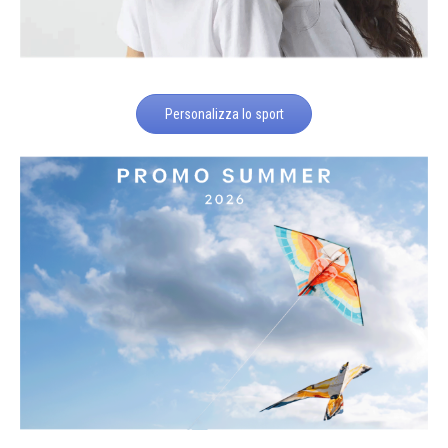
Personalizza lo sport