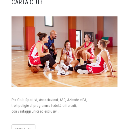
CARTA CLUB
Per Club Sportivi, Associazioni, ASD, Aziende e PA,
tre tipoligie di programma fedeltà differenti,
con vantaggi unici ed esclusivi.