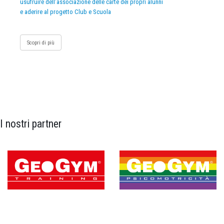
usufruire dell’associazione delle carte dei propri alunni
e aderire al progetto Club e Scuola
Scopri di più
I nostri partner