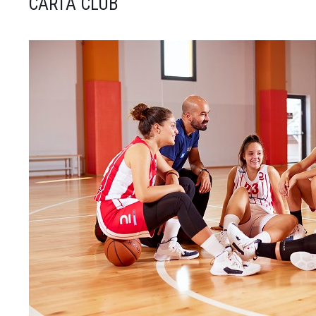
CARTA CLUB