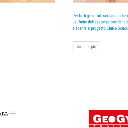
Per tutti gli istituti scolastici ch
usufruire dell’associazione delle c
e aderire al progetto Club e Scuol
Scopri di più