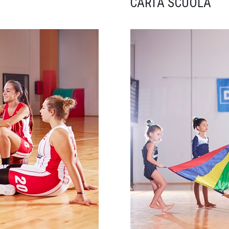
CARTA SCUOLA