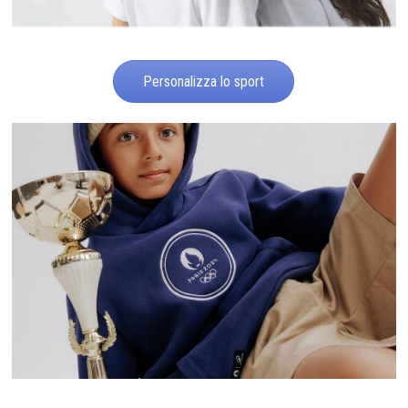
Personalizza lo sport