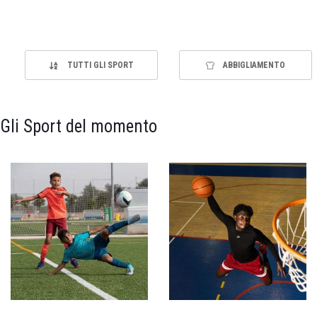
TUTTI GLI SPORT
ABBIGLIAMENTO
Gli Sport del momento