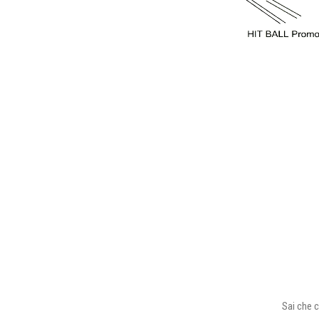
Sai che c