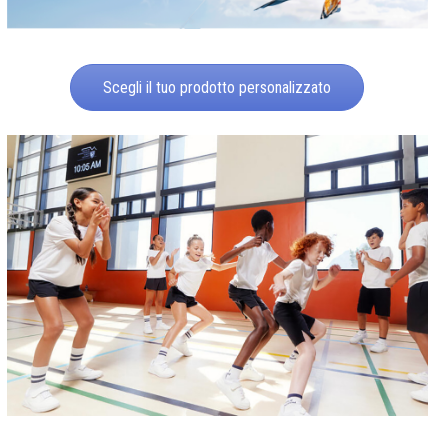
Scegli il tuo prodotto personalizzato