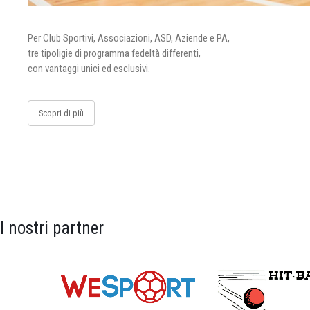
Per Club Sportivi, Associazioni, ASD, Aziende e PA,
tre tipoligie di programma fedeltà differenti,
con vantaggi unici ed esclusivi.
Scopri di più
I nostri partner