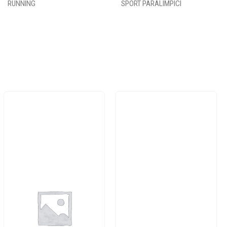
RUNNING
SPORT PARALIMPICI