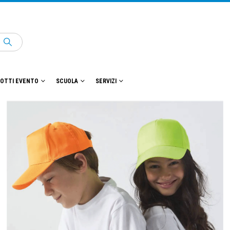
OTTI EVENTO
SCUOLA
SERVIZI