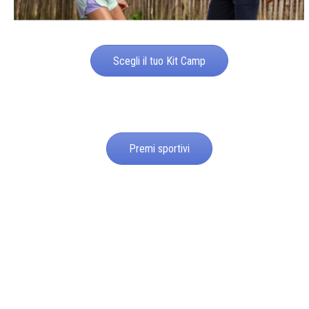
Scegli il tuo Kit Camp
Premi sportivi