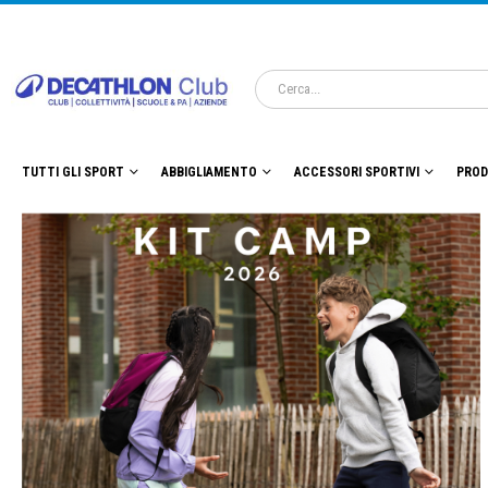
TUTTI GLI SPORT
ABBIGLIAMENTO
ACCESSORI SPORTIVI
PROD