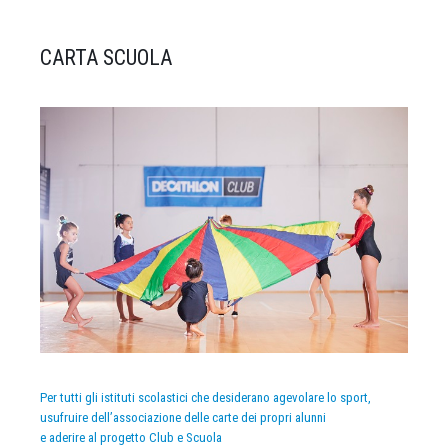
CARTA SCUOLA
Per tutti gli istituti scolastici che desiderano agevolare lo sport,
usufruire dell’associazione delle carte dei propri alunni
e aderire al progetto Club e Scuola