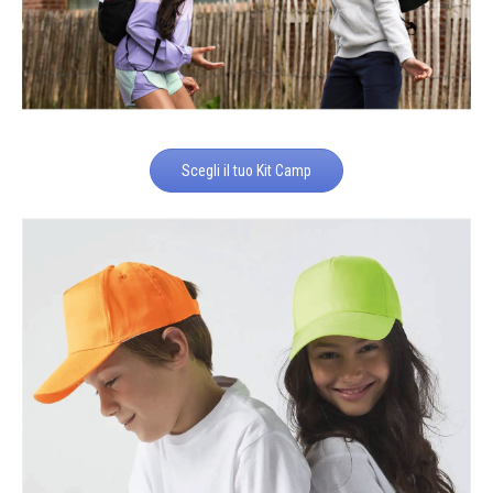
Scegli il tuo Kit Camp