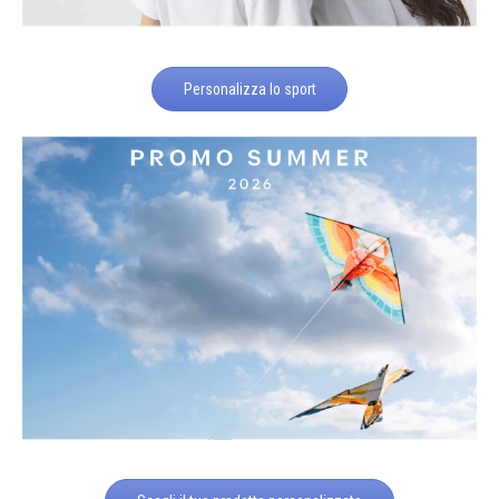
Personalizza lo sport