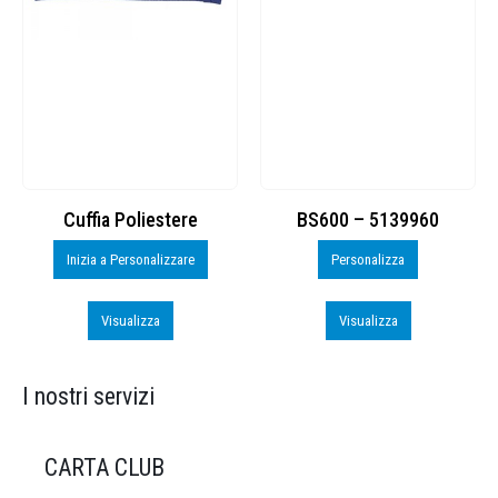
Cuffia Poliestere
BS600 – 5139960
Inizia a Personalizzare
Personalizza
Visualizza
Visualizza
I nostri servizi
CARTA CLUB