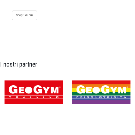
Scopri di più
I nostri partner