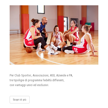
Per Club Sportivi, Associazioni, ASD, Aziende e PA,
tre tipoligie di programma fedeltà differenti,
con vantaggi unici ed esclusivi.
Scopri di più