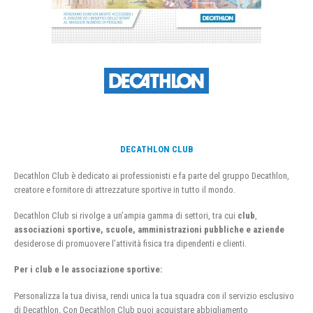
DECATHLON CLUB
Decathlon Club è dedicato ai professionisti e fa parte del gruppo Decathlon,
creatore e fornitore di attrezzature sportive in tutto il mondo.
Decathlon Club si rivolge a un’ampia gamma di settori, tra cui
club
,
associazioni sportive, scuole, amministrazioni pubbliche e aziende
desiderose di promuovere l’attività fisica tra dipendenti e clienti.
Per i club e le associazione sportive:
Personalizza la tua divisa, rendi unica la tua squadra con il servizio esclusivo
di Decathlon. Con Decathlon Club puoi acquistare abbigliamento