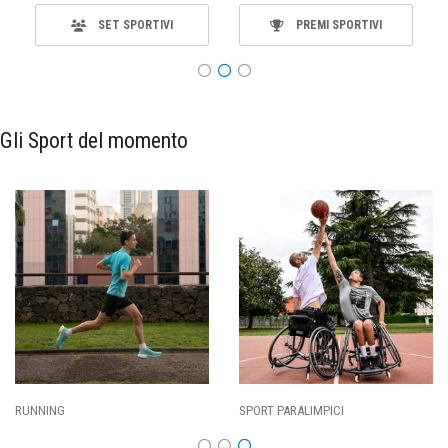
SET SPORTIVI
PREMI SPORTIVI
Gli Sport del momento
SPORT PARALIMPICI
CALCIO