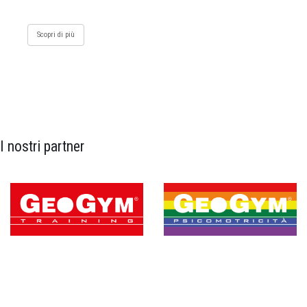
Scopri di più
I nostri partner