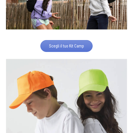
Scegli il tuo Kit Camp