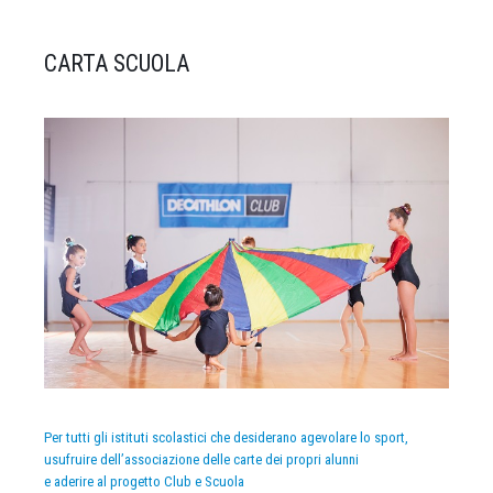
CARTA SCUOLA
Per tutti gli istituti scolastici che desiderano agevolare lo sport,
usufruire dell’associazione delle carte dei propri alunni
e aderire al progetto Club e Scuola