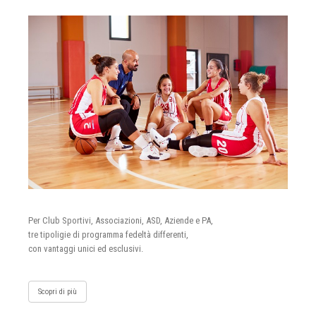
Per Club Sportivi, Associazioni, ASD, Aziende e PA,
tre tipoligie di programma fedeltà differenti,
con vantaggi unici ed esclusivi.
Scopri di più