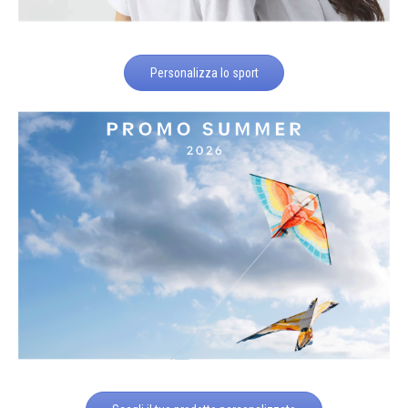
Personalizza lo sport