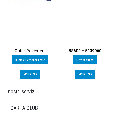
Cuffia Poliestere
BS600 – 5139960
Inizia a Personalizzare
Personalizza
Visualizza
Visualizza
I nostri servizi
CARTA CLUB