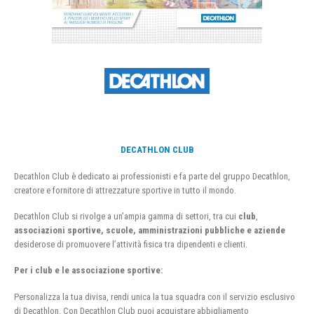
DECATHLON CLUB
Decathlon Club è dedicato ai professionisti e fa parte del gruppo Decathlon,
creatore e fornitore di attrezzature sportive in tutto il mondo.
Decathlon Club si rivolge a un’ampia gamma di settori, tra cui
club
,
associazioni sportive, scuole, amministrazioni pubbliche e aziende
desiderose di promuovere l’attività fisica tra dipendenti e clienti.
Per i club e le associazione sportive:
Personalizza la tua divisa, rendi unica la tua squadra con il servizio esclusivo
di Decathlon. Con Decathlon Club puoi acquistare abbigliamento