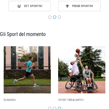
SET SPORTIVI
PREMI SPORTIVI
Gli Sport del momento
SPORT PARALIMPICI
CALCIO