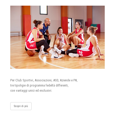
Per Club Sportivi, Associazioni, ASD, Aziende e PA,
tre tipoligie di programma fedeltà differenti,
con vantaggi unici ed esclusivi.
Scopri di più