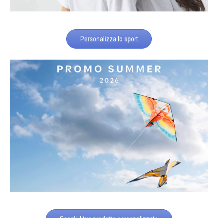
Personalizza lo sport