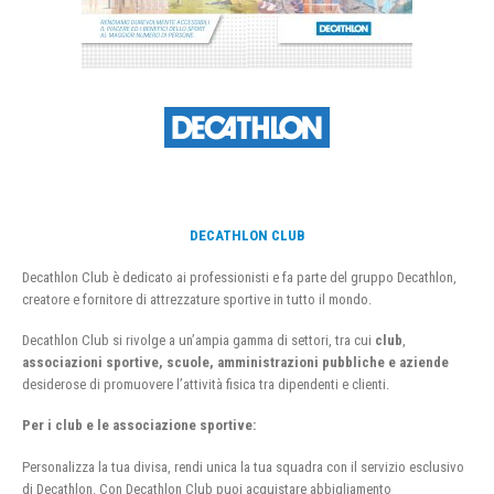
DECATHLON CLUB
Decathlon Club è dedicato ai professionisti e fa parte del gruppo Decathlon,
creatore e fornitore di attrezzature sportive in tutto il mondo.
Decathlon Club si rivolge a un’ampia gamma di settori, tra cui
club
,
associazioni sportive, scuole, amministrazioni pubbliche e aziende
desiderose di promuovere l’attività fisica tra dipendenti e clienti.
Per i club e le associazione sportive:
Personalizza la tua divisa, rendi unica la tua squadra con il servizio esclusivo
di Decathlon. Con Decathlon Club puoi acquistare abbigliamento