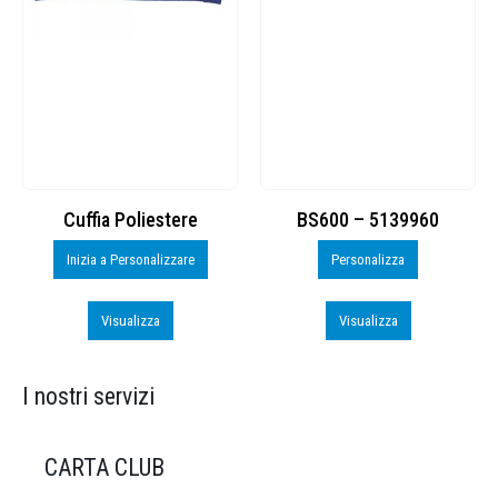
Cuffia Poliestere
BS600 – 5139960
Inizia a Personalizzare
Personalizza
Visualizza
Visualizza
I nostri servizi
CARTA CLUB