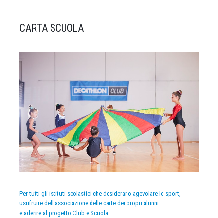
CARTA SCUOLA
Per tutti gli istituti scolastici che desiderano agevolare lo sport,
usufruire dell’associazione delle carte dei propri alunni
e aderire al progetto Club e Scuola