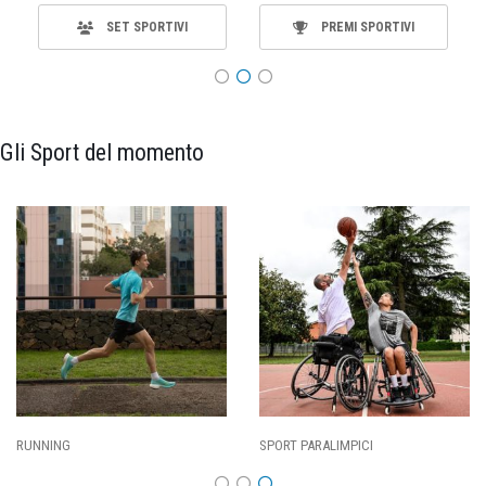
SET SPORTIVI
PREMI SPORTIVI
Gli Sport del momento
RUNNING
SPORT PARALIMPICI