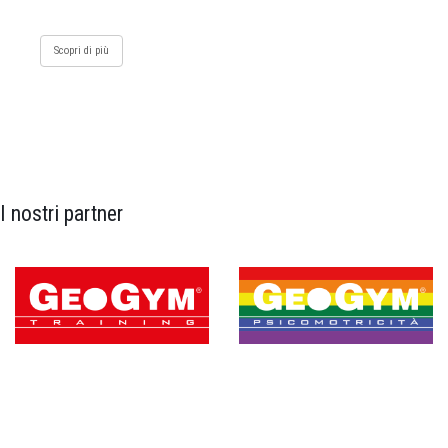
Scopri di più
I nostri partner