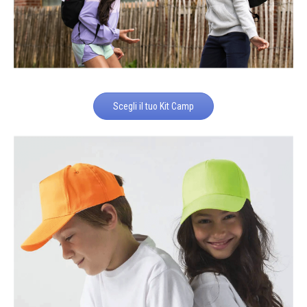
Scegli il tuo Kit Camp