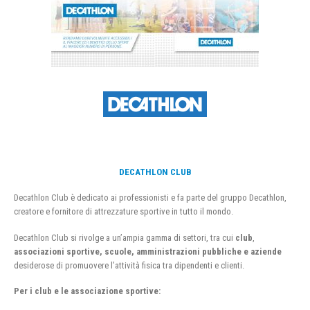
DECATHLON CLUB
Decathlon Club è dedicato ai professionisti e fa parte del gruppo Decathlon,
creatore e fornitore di attrezzature sportive in tutto il mondo.
Decathlon Club si rivolge a un’ampia gamma di settori, tra cui
club
,
associazioni sportive, scuole, amministrazioni pubbliche e aziende
desiderose di promuovere l’attività fisica tra dipendenti e clienti.
Per i club e le associazione sportive: