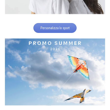
Personalizza lo sport