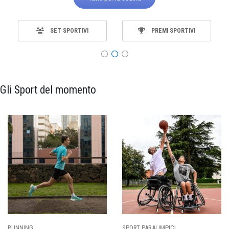
SET SPORTIVI
PREMI SPORTIVI
Gli Sport del momento
SPORT PARALIMPICI
CALCIO