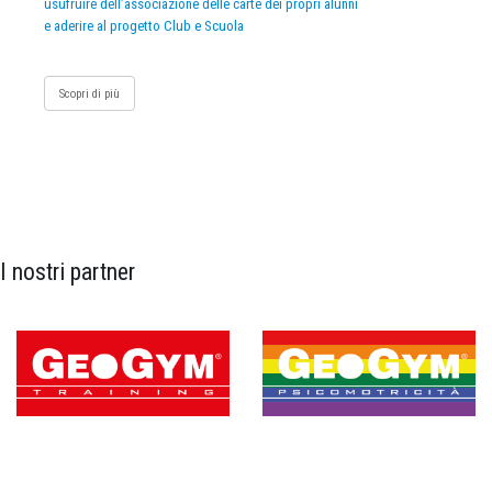
usufruire dell’associazione delle carte dei propri alunni
e aderire al progetto Club e Scuola
Scopri di più
I nostri partner