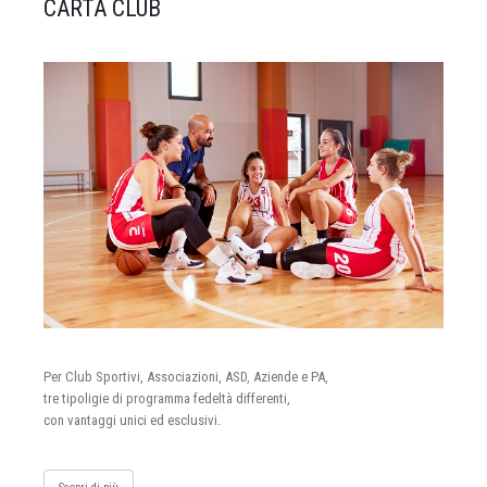
CARTA CLUB
Per Club Sportivi, Associazioni, ASD, Aziende e PA,
tre tipoligie di programma fedeltà differenti,
con vantaggi unici ed esclusivi.