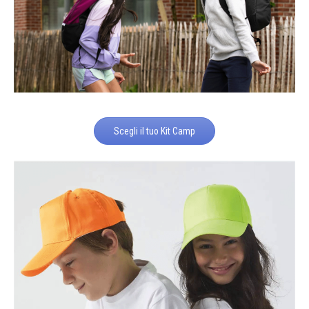
Scegli il tuo Kit Camp