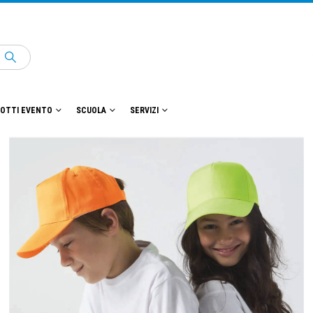
OTTI EVENTO
SCUOLA
SERVIZI