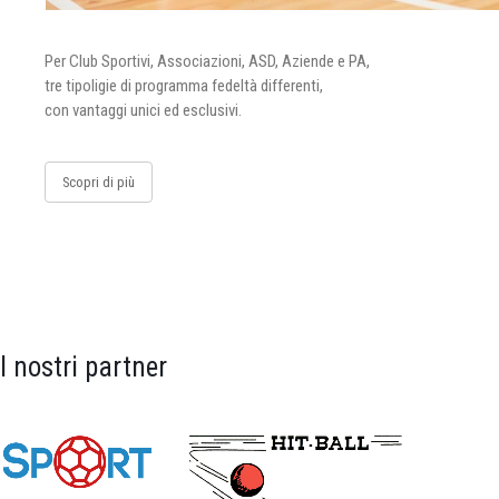
Per Club Sportivi, Associazioni, ASD, Aziende e PA,
tre tipoligie di programma fedeltà differenti,
con vantaggi unici ed esclusivi.
Scopri di più
I nostri partner