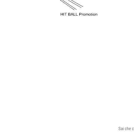
Sai che c