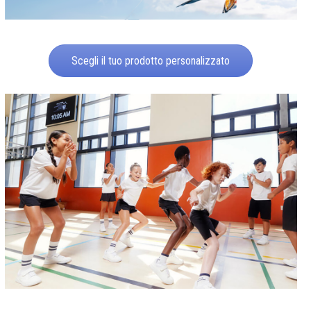
Scegli il tuo prodotto personalizzato