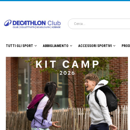
TUTTI GLI SPORT
ABBIGLIAMENTO
ACCESSORI SPORTIVI
PROD