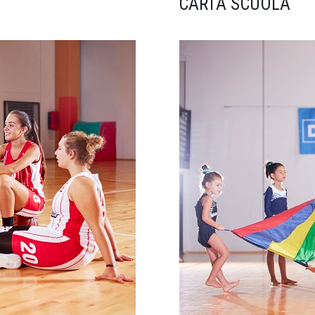
CARTA SCUOLA