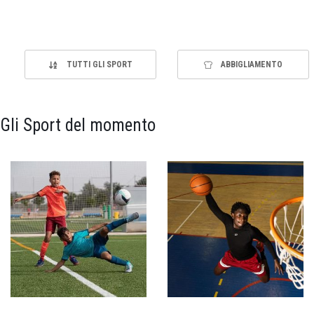
TUTTI GLI SPORT
ABBIGLIAMENTO
Gli Sport del momento