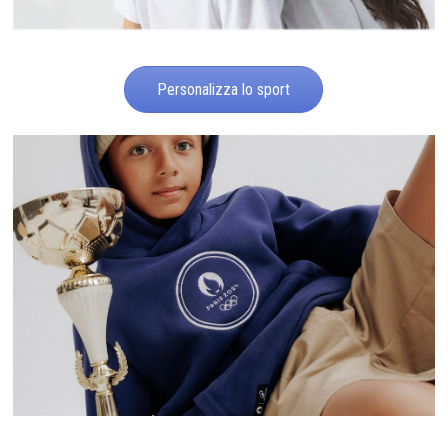
Personalizza lo sport