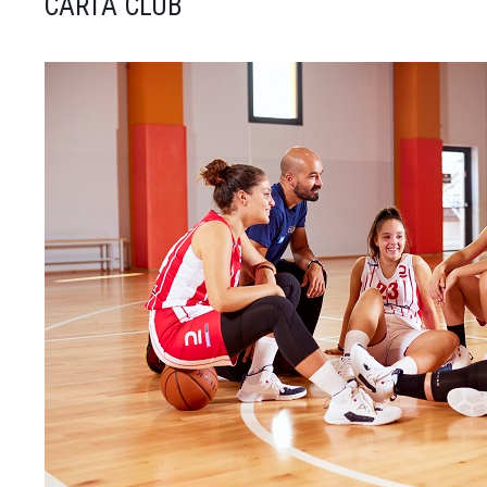
CARTA CLUB