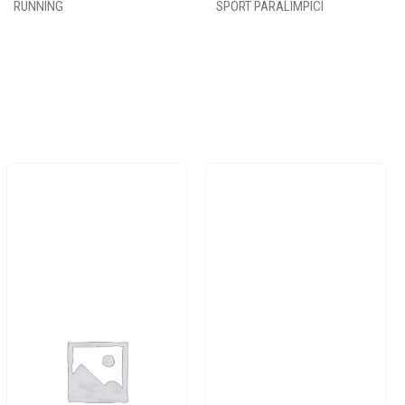
RUNNING
SPORT PARALIMPICI