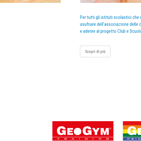
Per tutti gli istituti scolastici ch
usufruire dell’associazione delle c
e aderire al progetto Club e Scuol
Scopri di più