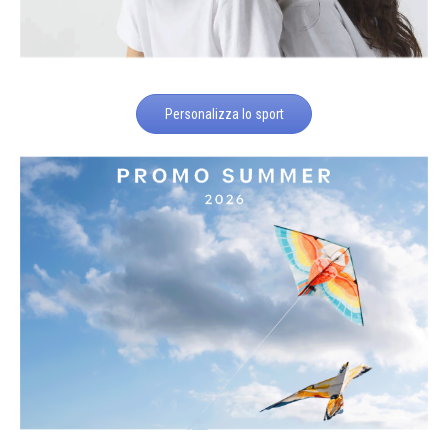
Personalizza lo sport