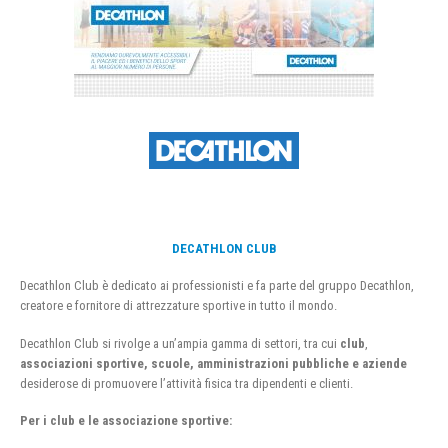
DECATHLON CLUB
Decathlon Club è dedicato ai professionisti e fa parte del gruppo Decathlon,
creatore e fornitore di attrezzature sportive in tutto il mondo.
Decathlon Club si rivolge a un’ampia gamma di settori, tra cui
club
,
associazioni sportive, scuole, amministrazioni pubbliche e aziende
desiderose di promuovere l’attività fisica tra dipendenti e clienti.
Per i club e le associazione sportive: