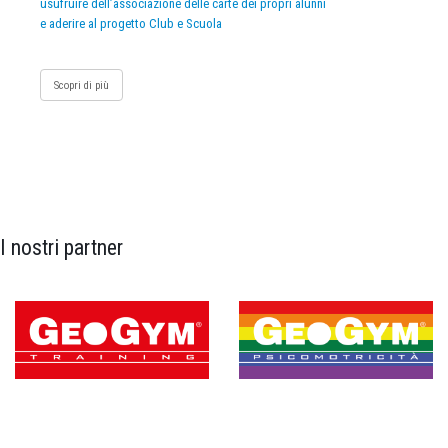
usufruire dell’associazione delle carte dei propri alunni
e aderire al progetto Club e Scuola
Scopri di più
I nostri partner