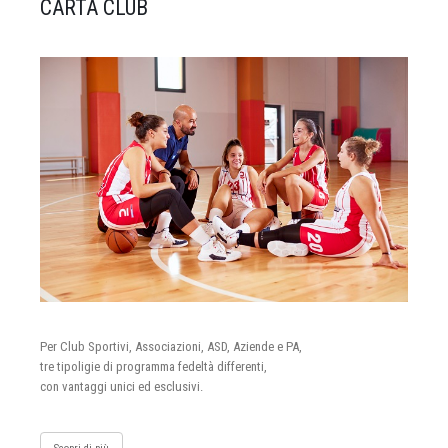
CARTA CLUB
Per Club Sportivi, Associazioni, ASD, Aziende e PA,
tre tipoligie di programma fedeltà differenti,
con vantaggi unici ed esclusivi.