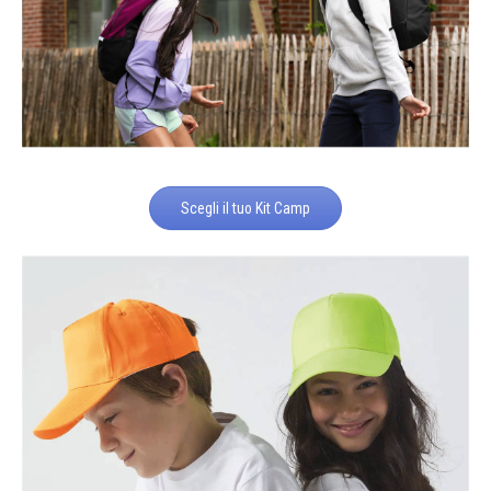
Scegli il tuo Kit Camp