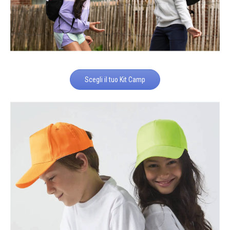
Scegli il tuo Kit Camp