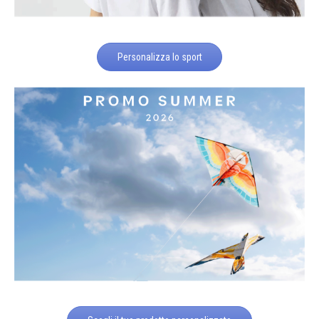
Personalizza lo sport