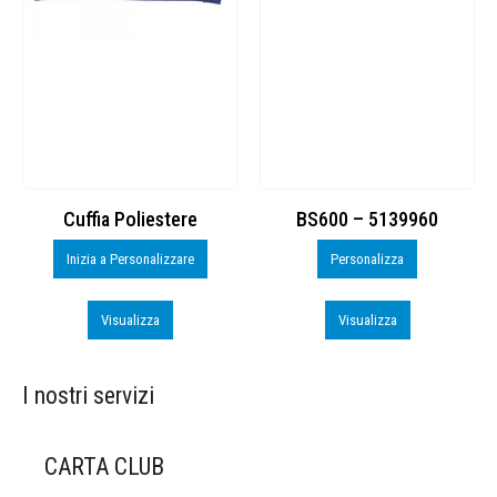
Cuffia Poliestere
BS600 – 5139960
Inizia a Personalizzare
Personalizza
Visualizza
Visualizza
I nostri servizi
CARTA CLUB