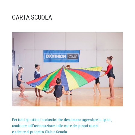
CARTA SCUOLA
Per tutti gli istituti scolastici che desiderano agevolare lo sport,
usufruire dell’associazione delle carte dei propri alunni
e aderire al progetto Club e Scuola