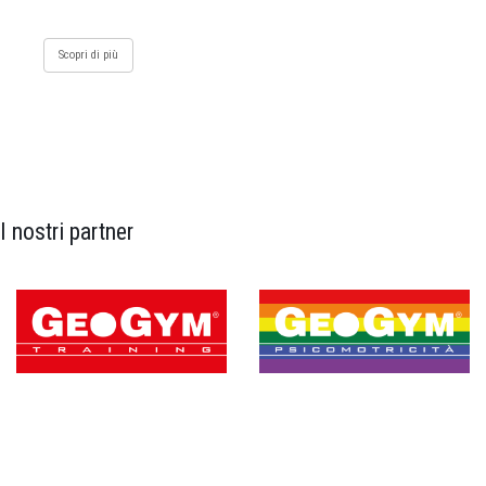
Scopri di più
I nostri partner