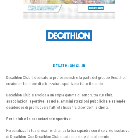
DECATHLON CLUB
Decathlon Club è dedicato ai professionisti e fa parte del gruppo Decathlon,
creatore e fornitore di attrezzature sportive in tutto il mondo.
Decathlon Club si rivolge a un’ampia gamma di settori, tra cui
club
,
associazioni sportive, scuole, amministrazioni pubbliche e aziende
desiderose di promuovere l’attività fisica tra dipendenti e clienti.
Per i club e le associazione sportive:
Personalizza la tua divisa, rendi unica la tua squadra con il servizio esclusivo
di Decathlon. Con Decathlon Club puoi acquistare abbigliamento