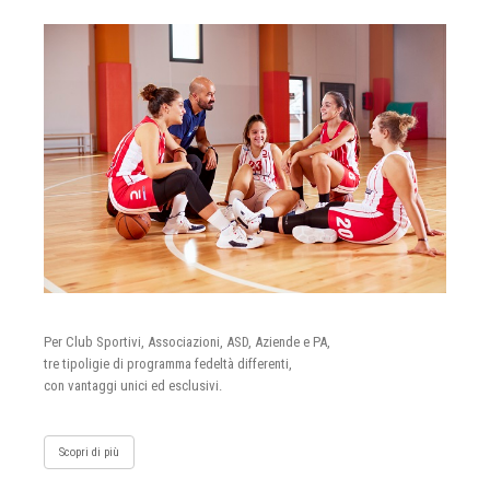
Per Club Sportivi, Associazioni, ASD, Aziende e PA,
tre tipoligie di programma fedeltà differenti,
con vantaggi unici ed esclusivi.
Scopri di più