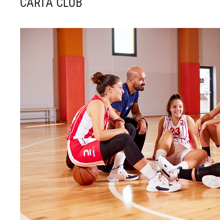
CARTA CLUB