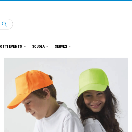
OTTI EVENTO
SCUOLA
SERVIZI