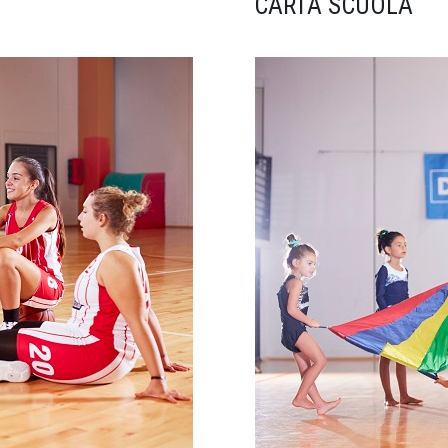
CARTA SCUOLA