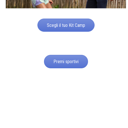
Scegli il tuo Kit Camp
Premi sportivi