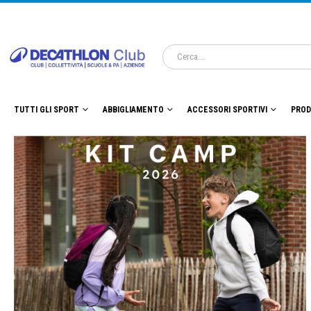
TUTTI GLI SPORT
ABBIGLIAMENTO
ACCESSORI SPORTIVI
PROD