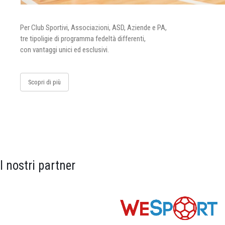
Per Club Sportivi, Associazioni, ASD, Aziende e PA,
tre tipoligie di programma fedeltà differenti,
con vantaggi unici ed esclusivi.
Scopri di più
I nostri partner