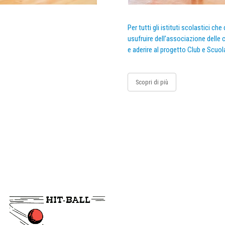
Per tutti gli istituti scolastici ch
usufruire dell’associazione delle c
e aderire al progetto Club e Scuol
Scopri di più