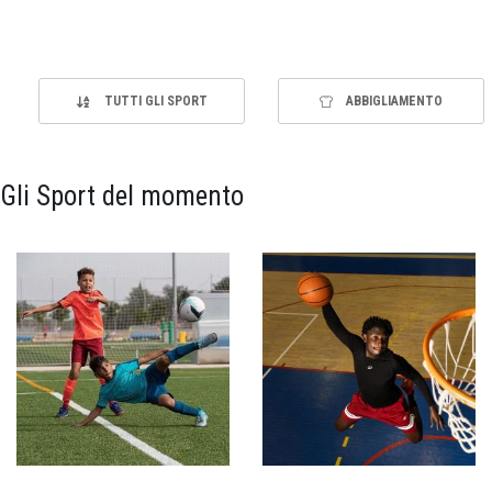
TUTTI GLI SPORT
ABBIGLIAMENTO
Gli Sport del momento