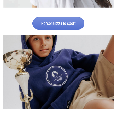
Personalizza lo sport