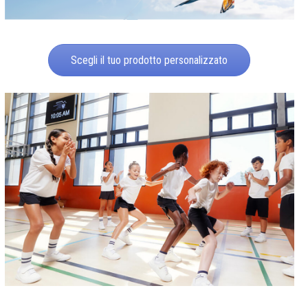
Scegli il tuo prodotto personalizzato