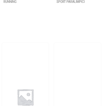
RUNNING
SPORT PARALIMPICI