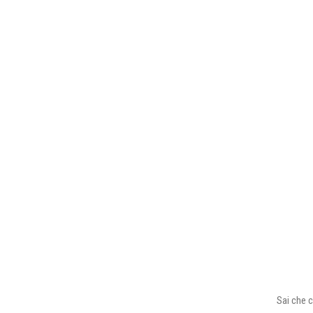
Sai che c