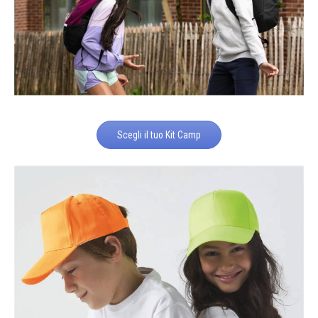
Scegli il tuo Kit Camp