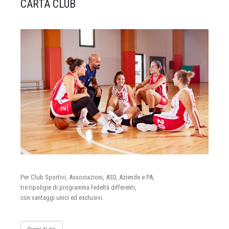
CARTA CLUB
Per Club Sportivi, Associazioni, ASD, Aziende e PA,
tre tipoligie di programma fedeltà differenti,
con vantaggi unici ed esclusivi.