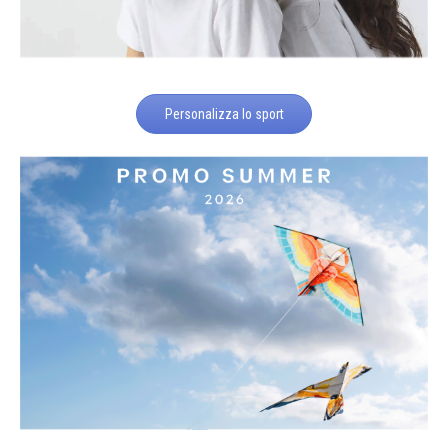
Personalizza lo sport