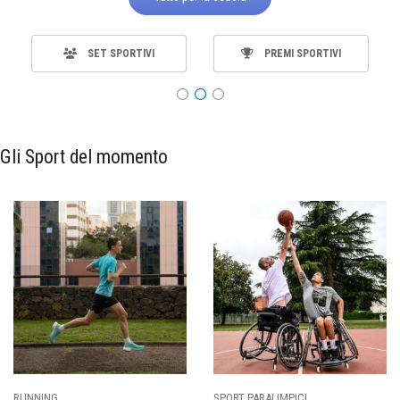
SET SPORTIVI
PREMI SPORTIVI
Gli Sport del momento
SPORT PARALIMPICI
CALCIO