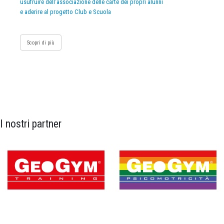
usufruire dell’associazione delle carte dei propri alunni
e aderire al progetto Club e Scuola
Scopri di più
I nostri partner