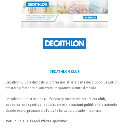
DECATHLON CLUB
Decathlon Club è dedicato ai professionisti e fa parte del gruppo Decathlon,
creatore e fornitore di attrezzature sportive in tutto il mondo.
Decathlon Club si rivolge a un’ampia gamma di settori, tra cui
club
,
associazioni sportive, scuole, amministrazioni pubbliche e aziende
desiderose di promuovere l’attività fisica tra dipendenti e clienti.
Per i club e le associazione sportive: