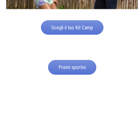
Scegli il tuo Kit Camp
Premi sportivi