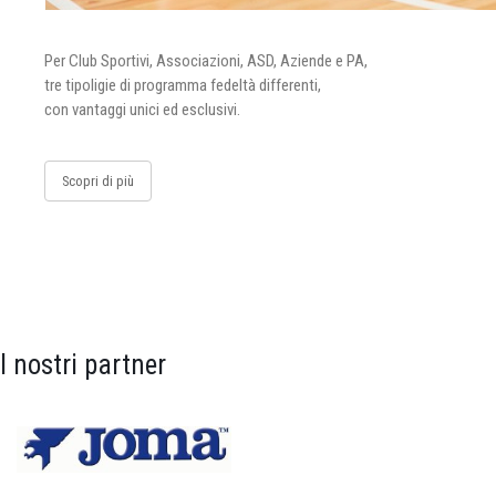
Per Club Sportivi, Associazioni, ASD, Aziende e PA,
tre tipoligie di programma fedeltà differenti,
con vantaggi unici ed esclusivi.
Scopri di più
I nostri partner