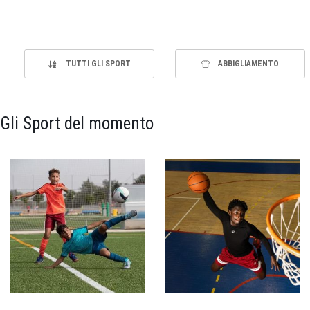
TUTTI GLI SPORT
ABBIGLIAMENTO
Gli Sport del momento