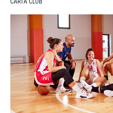
CARTA CLUB