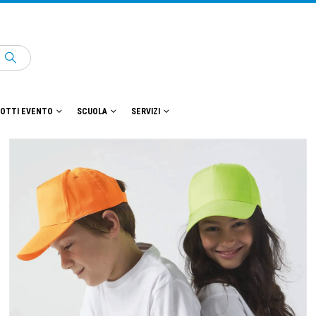
OTTI EVENTO
SCUOLA
SERVIZI