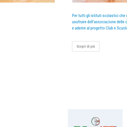
Per tutti gli istituti scolastici ch
usufruire dell’associazione delle c
e aderire al progetto Club e Scuol
Scopri di più