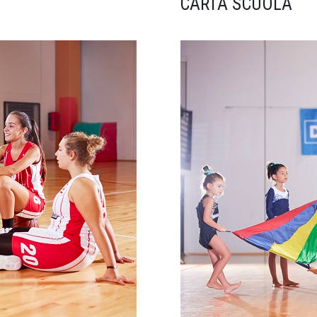
CARTA SCUOLA