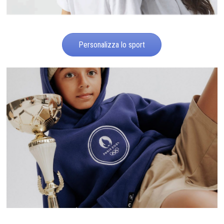
Personalizza lo sport