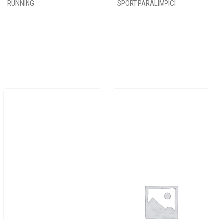
RUNNING
SPORT PARALIMPICI