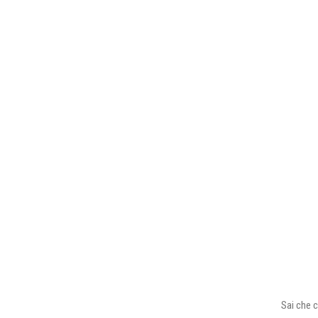
Sai che c