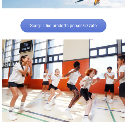
Scegli il tuo prodotto personalizzato