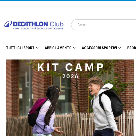
TUTTI GLI SPORT
ABBIGLIAMENTO
ACCESSORI SPORTIVI
PROD