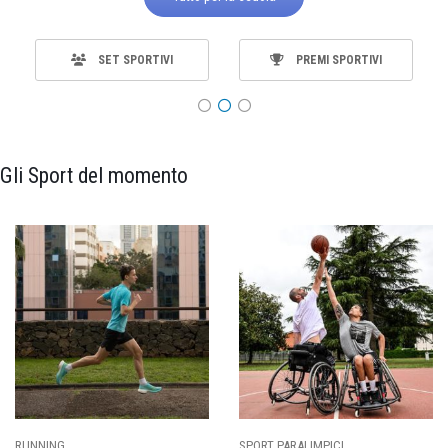
SET SPORTIVI
PREMI SPORTIVI
Gli Sport del momento
RUNNING
SPORT PARALIMPICI