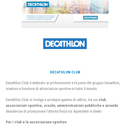
DECATHLON CLUB
Decathlon Club è dedicato ai professionisti e fa parte del gruppo Decathlon,
creatore e fornitore di attrezzature sportive in tutto il mondo.
Decathlon Club si rivolge a un’ampia gamma di settori, tra cui
club
,
associazioni sportive, scuole, amministrazioni pubbliche e aziende
desiderose di promuovere l’attività fisica tra dipendenti e clienti.
Per i club e le associazione sportive: