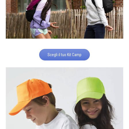
Scegli il tuo Kit Camp