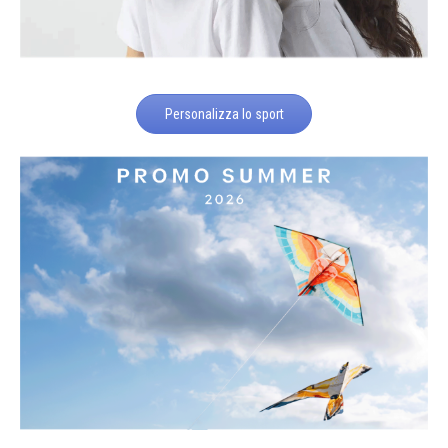
Personalizza lo sport