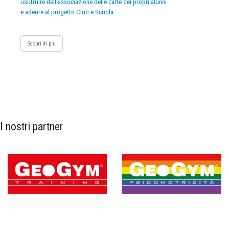
usufruire dell’associazione delle carte dei propri alunni
e aderire al progetto Club e Scuola
Scopri di più
I nostri partner