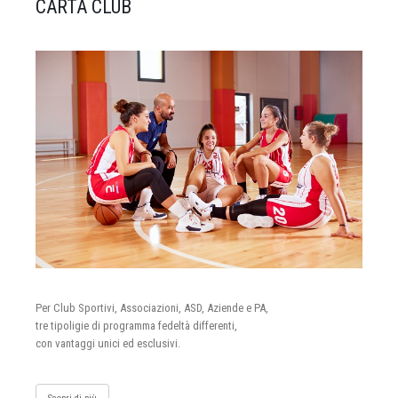
CARTA CLUB
Per Club Sportivi, Associazioni, ASD, Aziende e PA,
tre tipoligie di programma fedeltà differenti,
con vantaggi unici ed esclusivi.