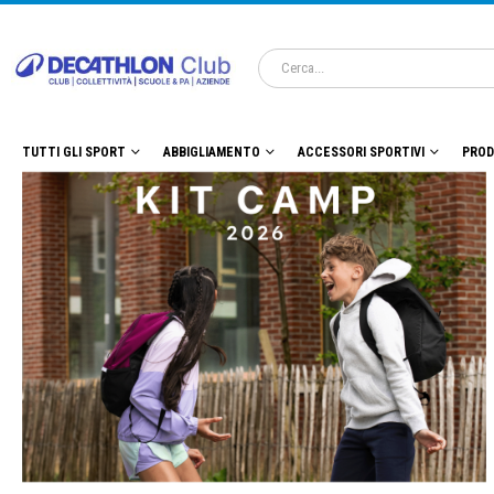
TUTTI GLI SPORT
ABBIGLIAMENTO
ACCESSORI SPORTIVI
PROD