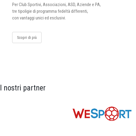
Per Club Sportivi, Associazioni, ASD, Aziende e PA,
tre tipoligie di programma fedeltà differenti,
con vantaggi unici ed esclusivi.
Scopri di più
I nostri partner