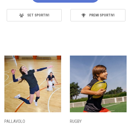
SET SPORTIVI
PREMI SPORTIVI
PALLAVOLO
RUGBY