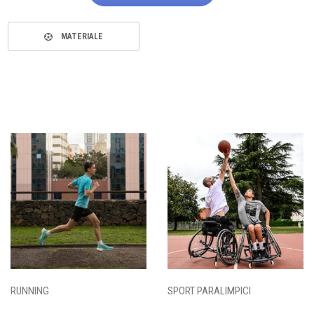
MATERIALE
RUNNING
SPORT PARALIMPICI