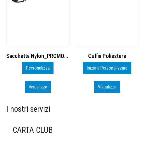
Cuffia Poliestere
BS600 – 5139960
Inizia a Personalizzare
Personalizza
Visualizza
Visualizza
I nostri servizi
CARTA CLUB