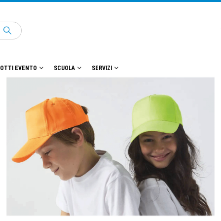
OTTI EVENTO
SCUOLA
SERVIZI