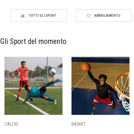
TUTTI GLI SPORT
ABBIGLIAMENTO
Gli Sport del momento
CALCIO
BASKET