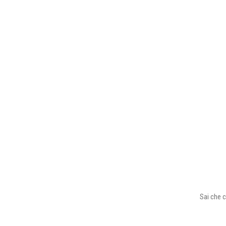
Sai che c