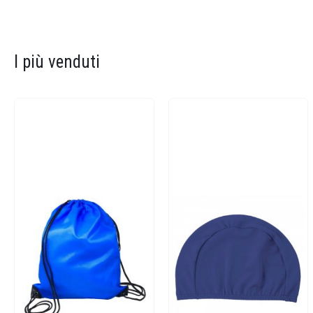
I più venduti