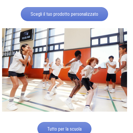
Scegli il tuo prodotto personalizzato
Tutto per la scuola