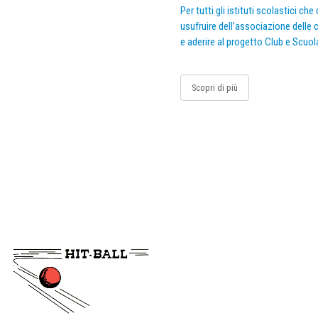
Per tutti gli istituti scolastici ch
usufruire dell’associazione delle c
e aderire al progetto Club e Scuol
Scopri di più