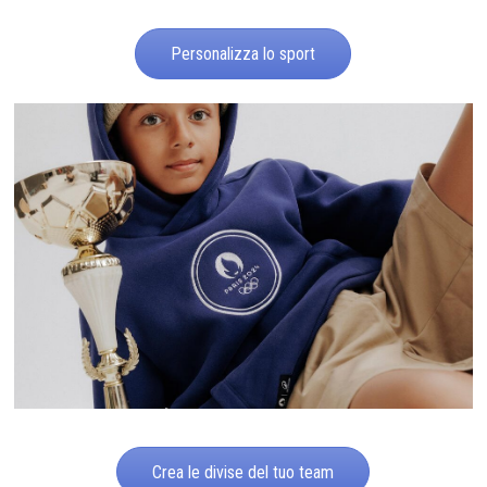
Personalizza lo sport
Crea le divise del tuo team