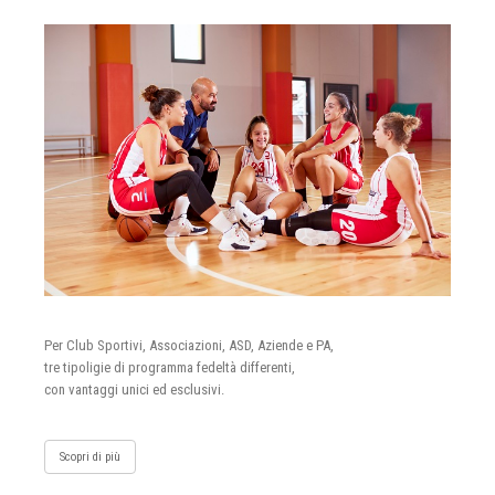
Per Club Sportivi, Associazioni, ASD, Aziende e PA,
tre tipoligie di programma fedeltà differenti,
con vantaggi unici ed esclusivi.
Scopri di più