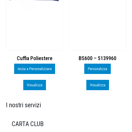
Cuffia Poliestere
BS600 – 5139960
Inizia a Personalizzare
Personalizza
Visualizza
Visualizza
I nostri servizi
CARTA CLUB