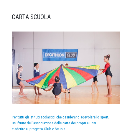
CARTA SCUOLA
Per tutti gli istituti scolastici che desiderano agevolare lo sport,
usufruire dell’associazione delle carte dei propri alunni
e aderire al progetto Club e Scuola