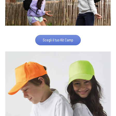
Scegli il tuo Kit Camp