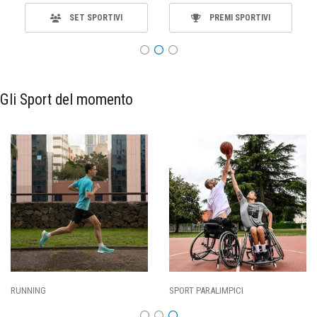
SET SPORTIVI
PREMI SPORTIVI
Gli Sport del momento
RUNNING
SPORT PARALIMPICI