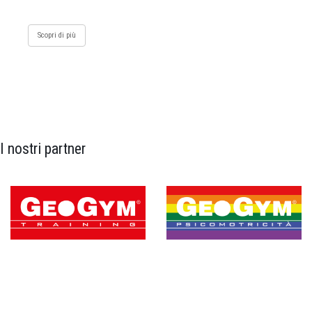
Scopri di più
I nostri partner