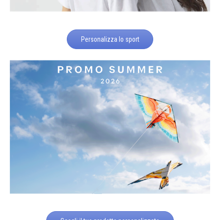
Personalizza lo sport