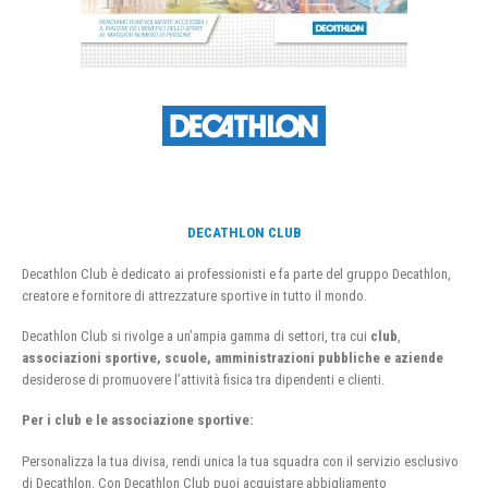
DECATHLON CLUB
Decathlon Club è dedicato ai professionisti e fa parte del gruppo Decathlon,
creatore e fornitore di attrezzature sportive in tutto il mondo.
Decathlon Club si rivolge a un’ampia gamma di settori, tra cui
club
,
associazioni sportive, scuole, amministrazioni pubbliche e aziende
desiderose di promuovere l’attività fisica tra dipendenti e clienti.
Per i club e le associazione sportive:
Personalizza la tua divisa, rendi unica la tua squadra con il servizio esclusivo
di Decathlon. Con Decathlon Club puoi acquistare abbigliamento