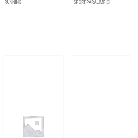
RUNNING
SPORT PARALIMPICI