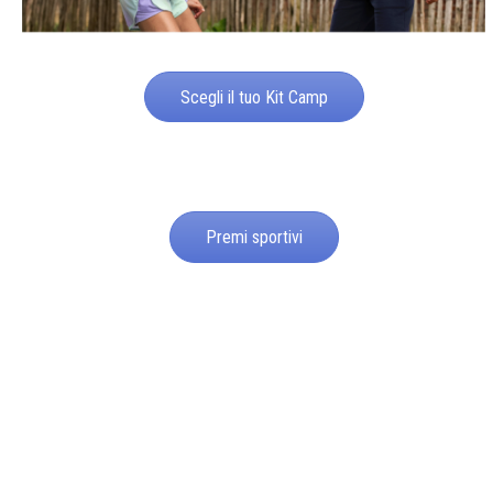
Scegli il tuo Kit Camp
Premi sportivi