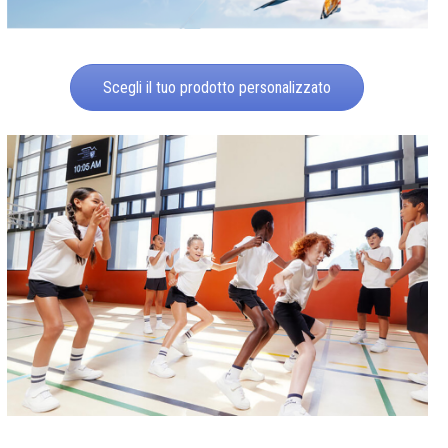
Scegli il tuo prodotto personalizzato