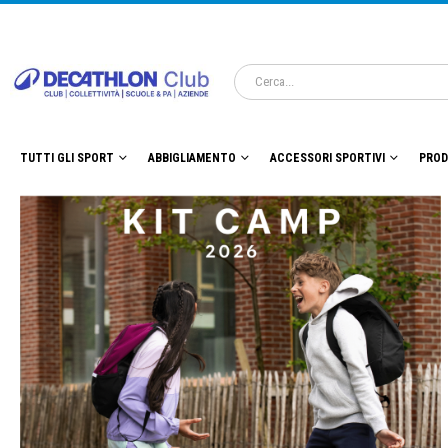
TUTTI GLI SPORT
ABBIGLIAMENTO
ACCESSORI SPORTIVI
PROD