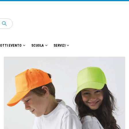
OTTI EVENTO
SCUOLA
SERVIZI