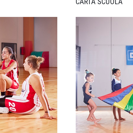
CARTA SCUOLA