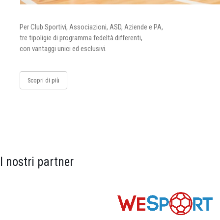
Per Club Sportivi, Associazioni, ASD, Aziende e PA,
tre tipoligie di programma fedeltà differenti,
con vantaggi unici ed esclusivi.
Scopri di più
I nostri partner