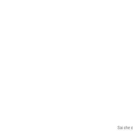
Sai che c