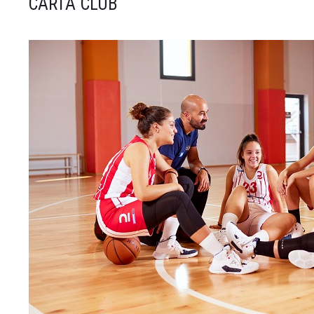
CARTA CLUB