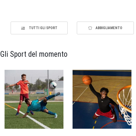
TUTTI GLI SPORT
ABBIGLIAMENTO
Gli Sport del momento