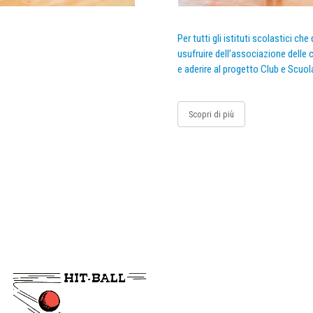
Per tutti gli istituti scolastici ch
usufruire dell’associazione delle c
e aderire al progetto Club e Scuol
Scopri di più