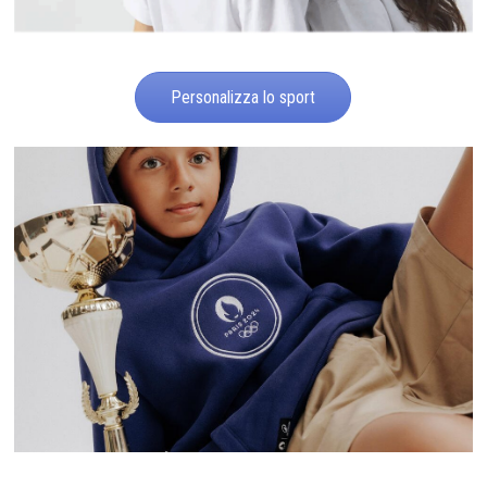
Personalizza lo sport