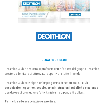
DECATHLON CLUB
Decathlon Club è dedicato ai professionisti e fa parte del gruppo Decathlon,
creatore e fornitore di attrezzature sportive in tutto il mondo.
Decathlon Club si rivolge a un’ampia gamma di settori, tra cui
club
,
associazioni sportive, scuole, amministrazioni pubbliche e aziende
desiderose di promuovere l’attività fisica tra dipendenti e clienti.
Per i club e le associazione sportive: