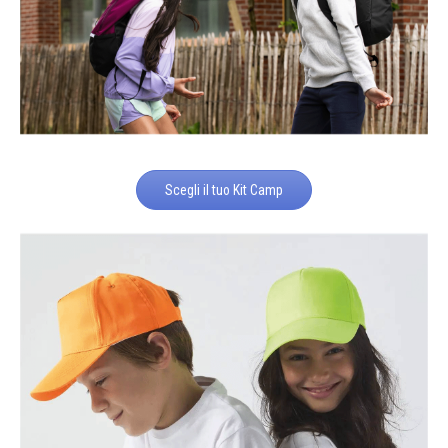
Scegli il tuo Kit Camp