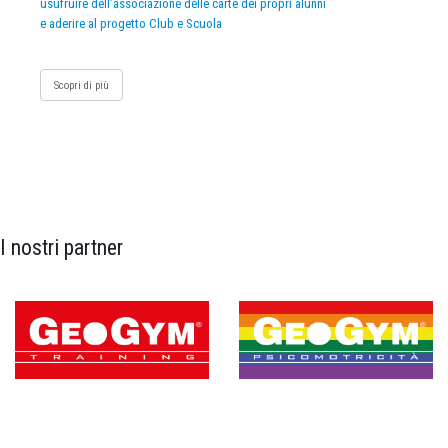
usufruire dell’associazione delle carte dei propri alunni
e aderire al progetto Club e Scuola
Scopri di più
I nostri partner