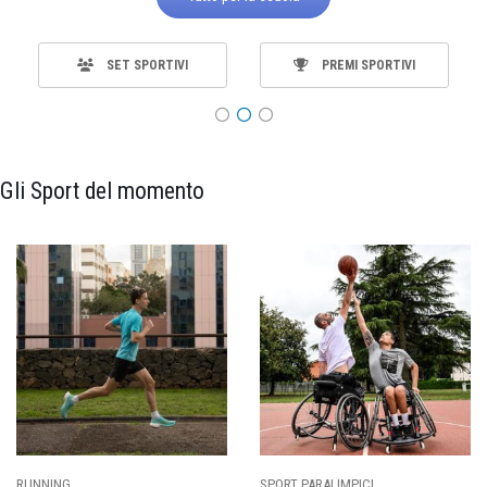
SET SPORTIVI
PREMI SPORTIVI
Gli Sport del momento
RUNNING
SPORT PARALIMPICI