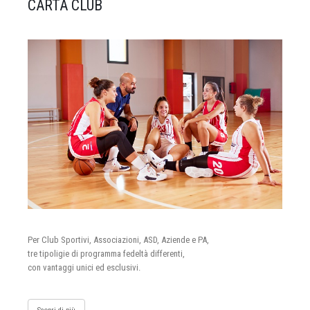
CARTA CLUB
Per Club Sportivi, Associazioni, ASD, Aziende e PA,
tre tipoligie di programma fedeltà differenti,
con vantaggi unici ed esclusivi.