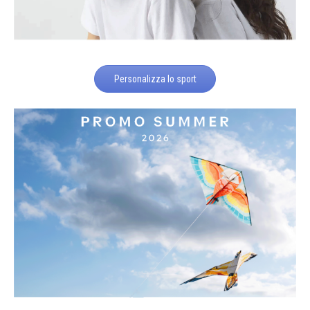
Personalizza lo sport