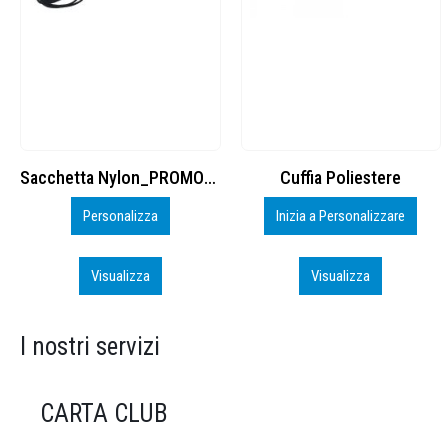
Cuffia Poliestere
BS600 – 5139960
Inizia a Personalizzare
Personalizza
Visualizza
Visualizza
I nostri servizi
CARTA CLUB