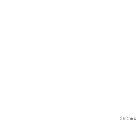
Sai che c