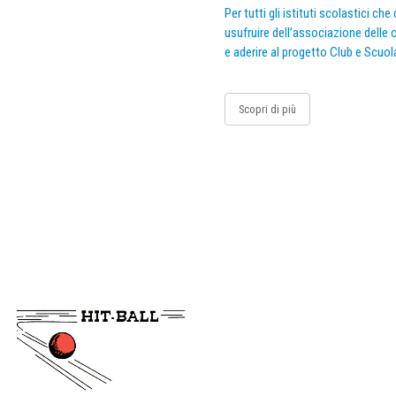
Per tutti gli istituti scolastici ch
usufruire dell’associazione delle c
e aderire al progetto Club e Scuol
Scopri di più