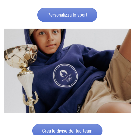
Personalizza lo sport
Crea le divise del tuo team