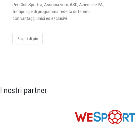
Per Club Sportivi, Associazioni, ASD, Aziende e PA,
tre tipoligie di programma fedeltà differenti,
con vantaggi unici ed esclusivi.
Scopri di più
I nostri partner