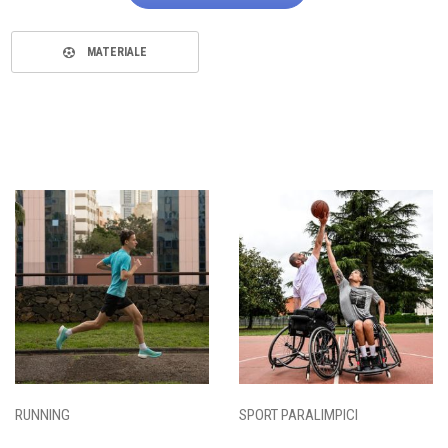
MATERIALE
RUNNING
SPORT PARALIMPICI