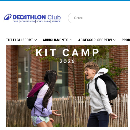
TUTTI GLI SPORT
ABBIGLIAMENTO
ACCESSORI SPORTIVI
PROD