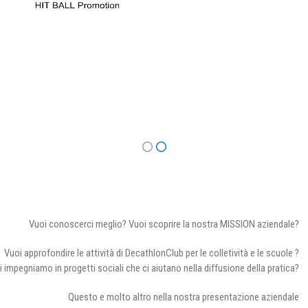
Vuoi conoscerci meglio? Vuoi scoprire la nostra MISSION aziendale?
Vuoi approfondire le attività di DecathlonClub per le colletività e le scuole ?
i impegniamo in progetti sociali che ci aiutano nella diffusione della pratica?
Questo e molto altro nella nostra presentazione aziendale