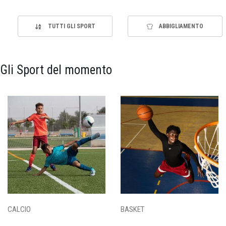
TUTTI GLI SPORT
ABBIGLIAMENTO
Gli Sport del momento
CALCIO
BASKET