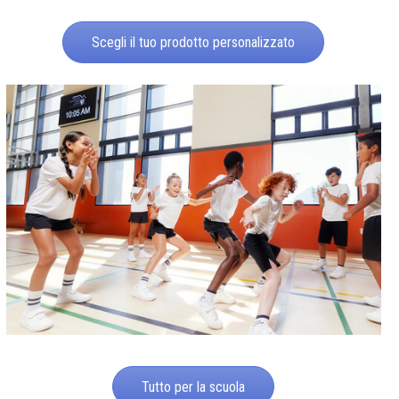
Scegli il tuo prodotto personalizzato
Tutto per la scuola