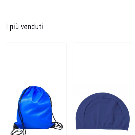
I più venduti