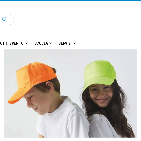
OTTI EVENTO
SCUOLA
SERVIZI