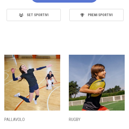
SET SPORTIVI
PREMI SPORTIVI
PALLAVOLO
RUGBY