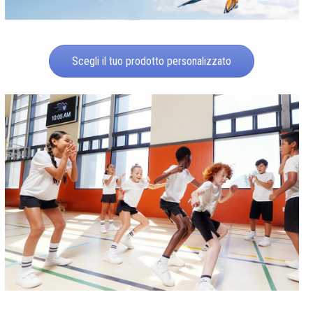
Scegli il tuo prodotto personalizzato