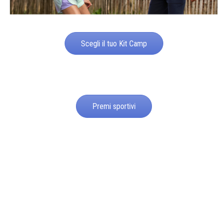
Scegli il tuo Kit Camp
Premi sportivi