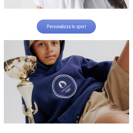
Personalizza lo sport