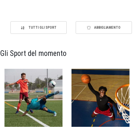
TUTTI GLI SPORT
ABBIGLIAMENTO
Gli Sport del momento