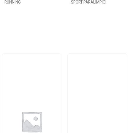
RUNNING
SPORT PARALIMPICI