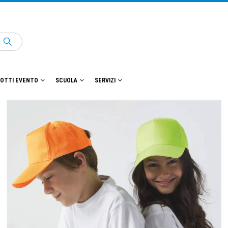
OTTI EVENTO
SCUOLA
SERVIZI