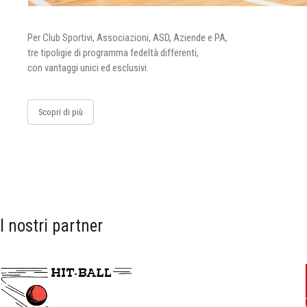
Per Club Sportivi, Associazioni, ASD, Aziende e PA,
tre tipoligie di programma fedeltà differenti,
con vantaggi unici ed esclusivi.
Scopri di più
I nostri partner