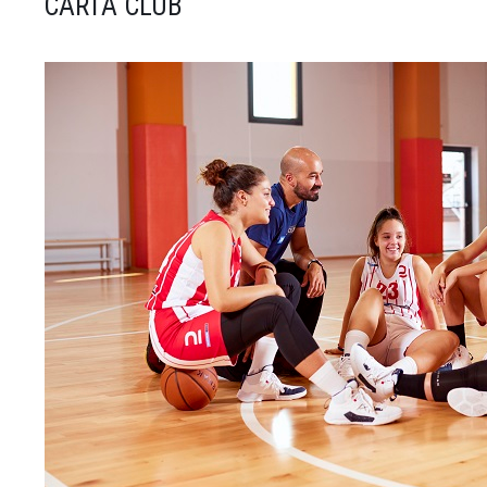
CARTA CLUB