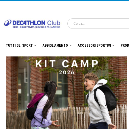
TUTTI GLI SPORT
ABBIGLIAMENTO
ACCESSORI SPORTIVI
PROD