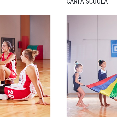
CARTA SCUOLA