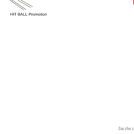
Sai che c