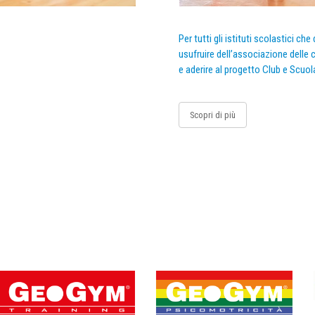
Per tutti gli istituti scolastici ch
usufruire dell’associazione delle c
e aderire al progetto Club e Scuol
Scopri di più