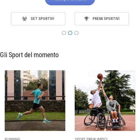
SET SPORTIVI
PREMI SPORTIVI
Gli Sport del momento
SPORT PARALIMPICI
CALCIO