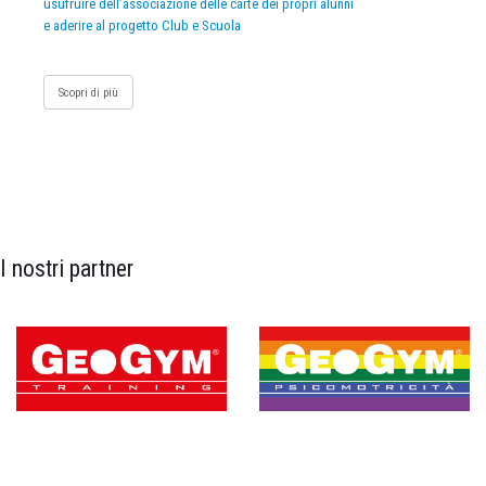
usufruire dell’associazione delle carte dei propri alunni
e aderire al progetto Club e Scuola
Scopri di più
I nostri partner