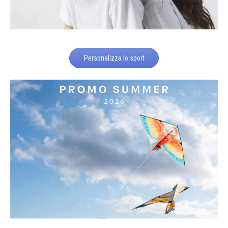
Personalizza lo sport