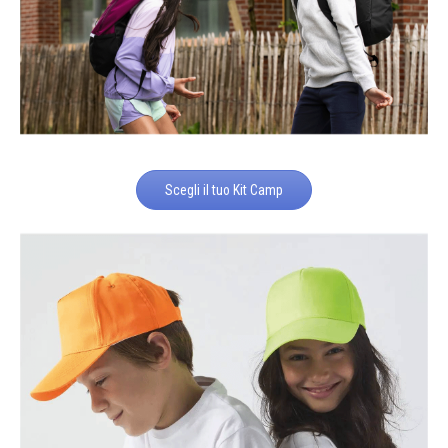
Scegli il tuo Kit Camp