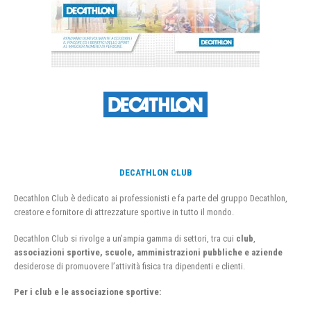
DECATHLON CLUB
Decathlon Club è dedicato ai professionisti e fa parte del gruppo Decathlon,
creatore e fornitore di attrezzature sportive in tutto il mondo.
Decathlon Club si rivolge a un’ampia gamma di settori, tra cui
club
,
associazioni sportive, scuole, amministrazioni pubbliche e aziende
desiderose di promuovere l’attività fisica tra dipendenti e clienti.
Per i club e le associazione sportive: