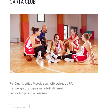
CARTA CLUB
Per Club Sportivi, Associazioni, ASD, Aziende e PA,
tre tipoligie di programma fedeltà differenti,
con vantaggi unici ed esclusivi.