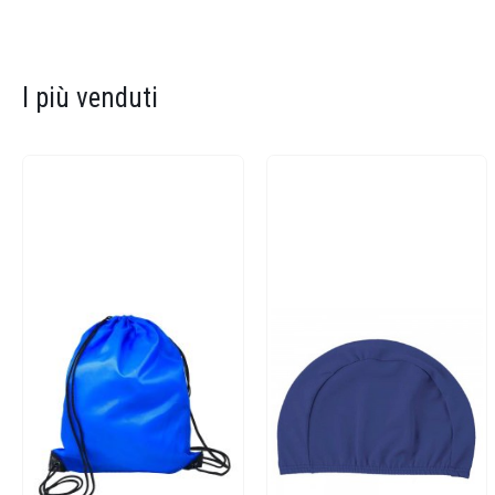
I più venduti