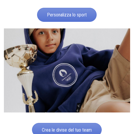
Personalizza lo sport
Crea le divise del tuo team