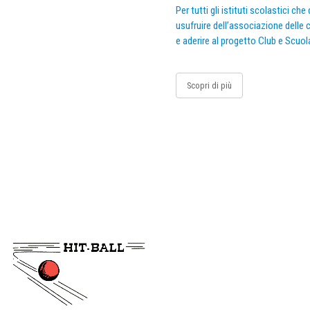
Per tutti gli istituti scolastici ch
usufruire dell’associazione delle c
e aderire al progetto Club e Scuol
Scopri di più