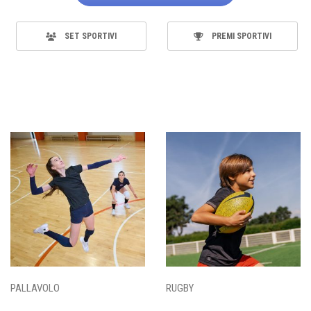
SET SPORTIVI
PREMI SPORTIVI
PALLAVOLO
RUGBY