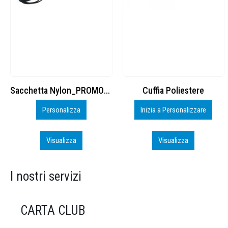
Cuffia Poliestere
BS600 – 5139960
Inizia a Personalizzare
Personalizza
Visualizza
Visualizza
I nostri servizi
CARTA CLUB