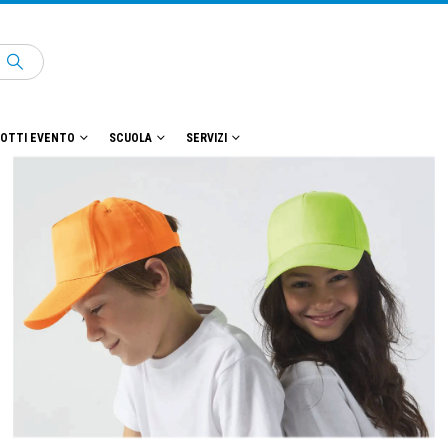
OTTI EVENTO
SCUOLA
SERVIZI