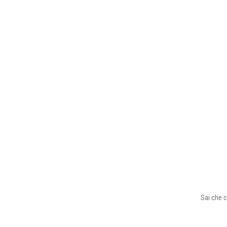
Sai che c