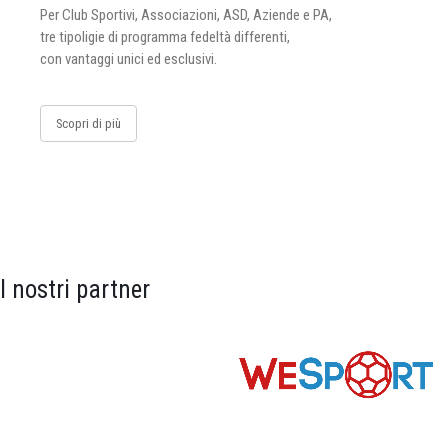
Per Club Sportivi, Associazioni, ASD, Aziende e PA,
tre tipoligie di programma fedeltà differenti,
con vantaggi unici ed esclusivi.
Scopri di più
I nostri partner