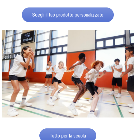
Scegli il tuo prodotto personalizzato
Tutto per la scuola