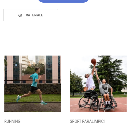
MATERIALE
RUNNING
SPORT PARALIMPICI