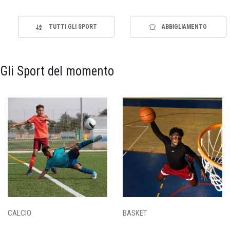
TUTTI GLI SPORT
ABBIGLIAMENTO
Gli Sport del momento
CALCIO
BASKET