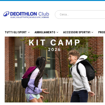
TUTTI GLI SPORT
ABBIGLIAMENTO
ACCESSORI SPORTIVI
PROD