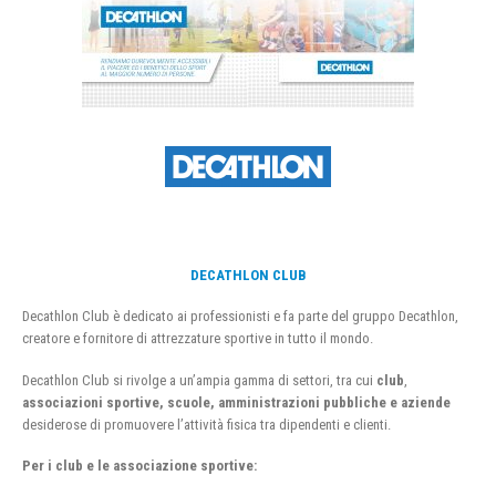
DECATHLON CLUB
Decathlon Club è dedicato ai professionisti e fa parte del gruppo Decathlon,
creatore e fornitore di attrezzature sportive in tutto il mondo.
Decathlon Club si rivolge a un’ampia gamma di settori, tra cui
club
,
associazioni sportive, scuole, amministrazioni pubbliche e aziende
desiderose di promuovere l’attività fisica tra dipendenti e clienti.
Per i club e le associazione sportive: