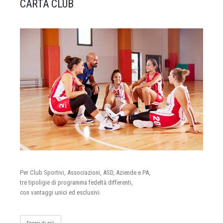
CARTA CLUB
Per Club Sportivi, Associazioni, ASD, Aziende e PA,
tre tipoligie di programma fedeltà differenti,
con vantaggi unici ed esclusivi.