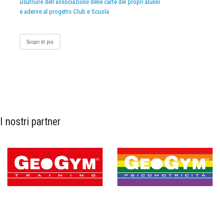
usufruire dell’associazione delle carte dei propri alunni
e aderire al progetto Club e Scuola
Scopri di più
I nostri partner