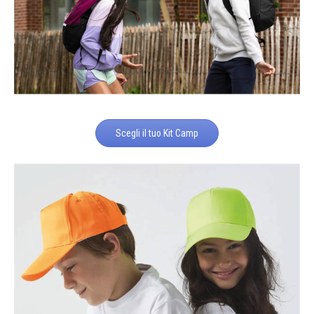
Scegli il tuo Kit Camp