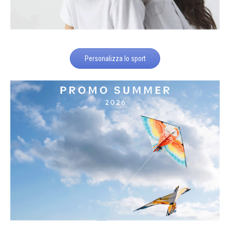
Personalizza lo sport