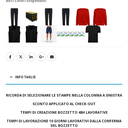
Altri Colori Disponibili:
INFO TAGLIE
RICORDA DI SELEZIONARE LE STAMPE NELLA COLONNA A SINISTRA
SCONTO APPLICATO AL CHECK-OUT
TEMPI DI CREAZIONE BOZZETTO 48H LAVORATIVE
TEMPI DI LAVORAZIONE 10 GIORNI LAVORATIVI DALLA CONFERMA
DEL BOZZETTO