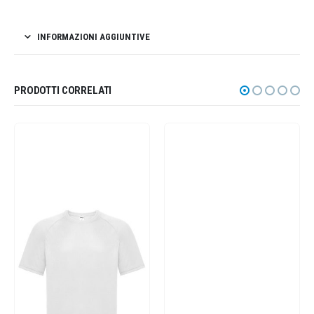
INFORMAZIONI AGGIUNTIVE
PRODOTTI CORRELATI