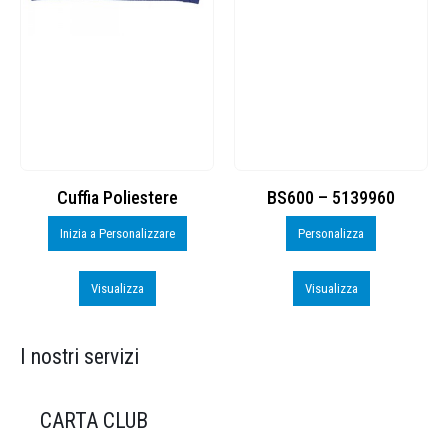
Cuffia Poliestere
BS600 – 5139960
Inizia a Personalizzare
Personalizza
Visualizza
Visualizza
I nostri servizi
CARTA CLUB