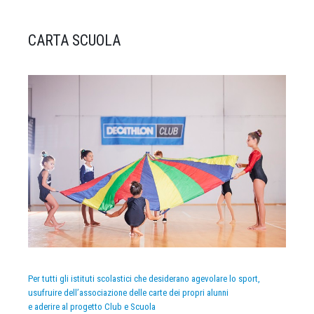
CARTA SCUOLA
Per tutti gli istituti scolastici che desiderano agevolare lo sport,
usufruire dell’associazione delle carte dei propri alunni
e aderire al progetto Club e Scuola