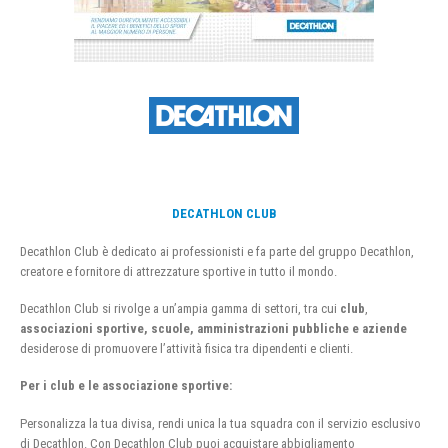
DECATHLON CLUB
Decathlon Club è dedicato ai professionisti e fa parte del gruppo Decathlon,
creatore e fornitore di attrezzature sportive in tutto il mondo.
Decathlon Club si rivolge a un’ampia gamma di settori, tra cui
club
,
associazioni sportive, scuole, amministrazioni pubbliche e aziende
desiderose di promuovere l’attività fisica tra dipendenti e clienti.
Per i club e le associazione sportive:
Personalizza la tua divisa, rendi unica la tua squadra con il servizio esclusivo
di Decathlon. Con Decathlon Club puoi acquistare abbigliamento