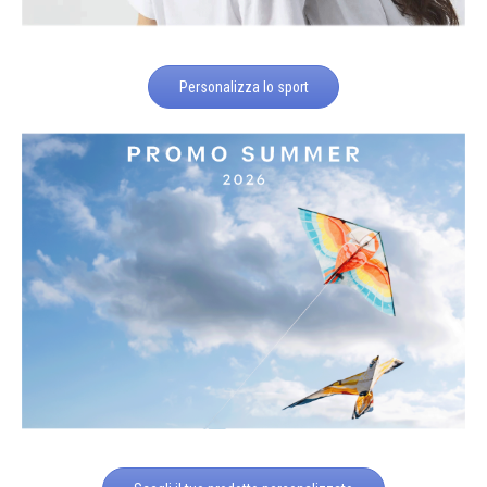
Personalizza lo sport