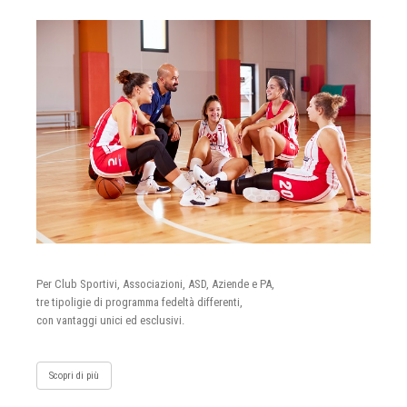
Per Club Sportivi, Associazioni, ASD, Aziende e PA,
tre tipoligie di programma fedeltà differenti,
con vantaggi unici ed esclusivi.
Scopri di più