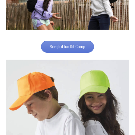
Scegli il tuo Kit Camp