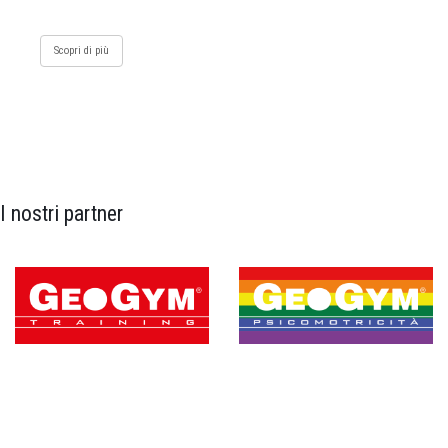
Scopri di più
I nostri partner