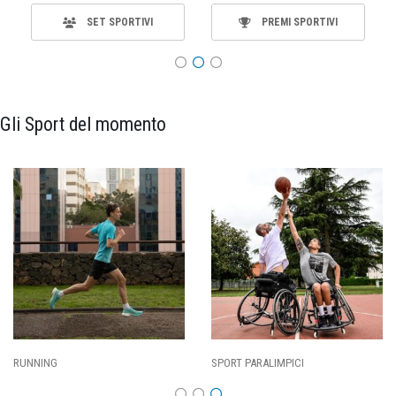
SET SPORTIVI
PREMI SPORTIVI
Gli Sport del momento
SPORT PARALIMPICI
CALCIO