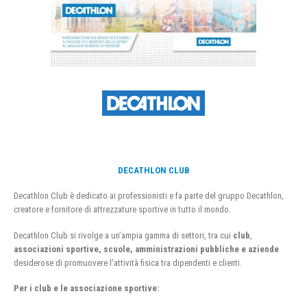
DECATHLON CLUB
Decathlon Club è dedicato ai professionisti e fa parte del gruppo Decathlon,
creatore e fornitore di attrezzature sportive in tutto il mondo.
Decathlon Club si rivolge a un’ampia gamma di settori, tra cui
club
,
associazioni sportive, scuole, amministrazioni pubbliche e aziende
desiderose di promuovere l’attività fisica tra dipendenti e clienti.
Per i club e le associazione sportive: