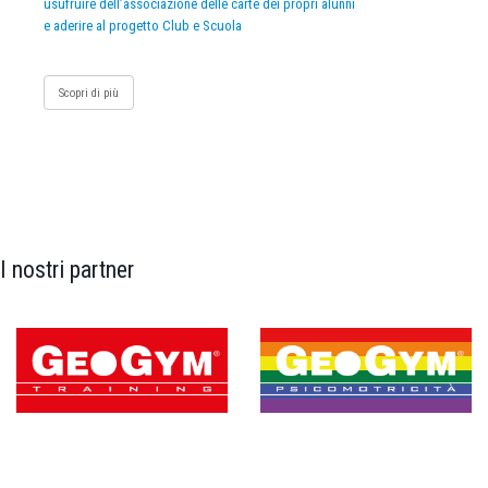
usufruire dell’associazione delle carte dei propri alunni
e aderire al progetto Club e Scuola
Scopri di più
I nostri partner