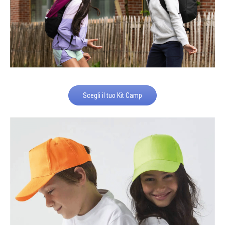
Scegli il tuo Kit Camp