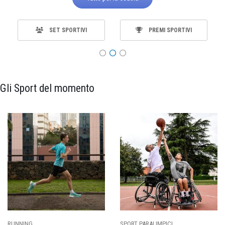
SET SPORTIVI
PREMI SPORTIVI
Gli Sport del momento
SPORT PARALIMPICI
CALCIO