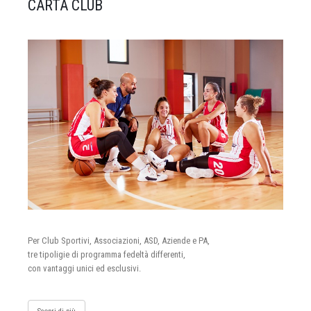
CARTA CLUB
Per Club Sportivi, Associazioni, ASD, Aziende e PA,
tre tipoligie di programma fedeltà differenti,
con vantaggi unici ed esclusivi.