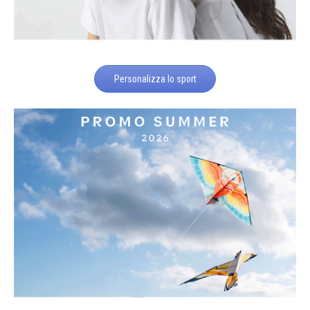
Personalizza lo sport