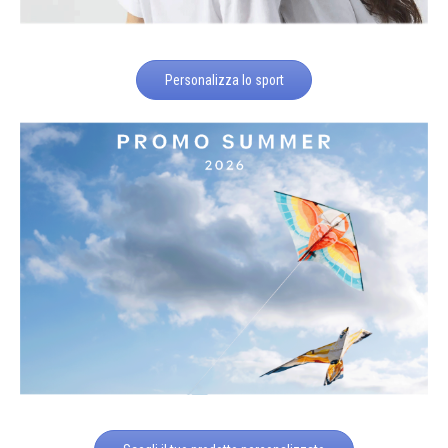
Personalizza lo sport