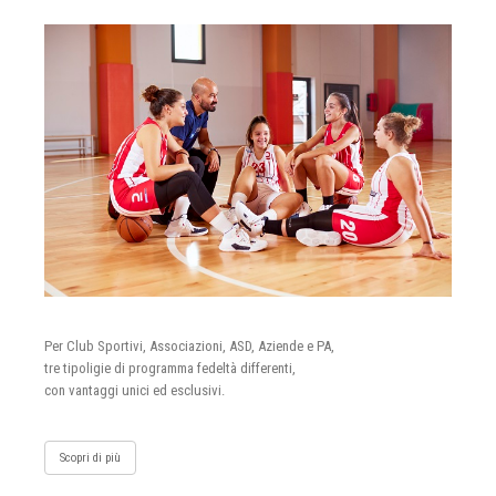
Per Club Sportivi, Associazioni, ASD, Aziende e PA,
tre tipoligie di programma fedeltà differenti,
con vantaggi unici ed esclusivi.
Scopri di più