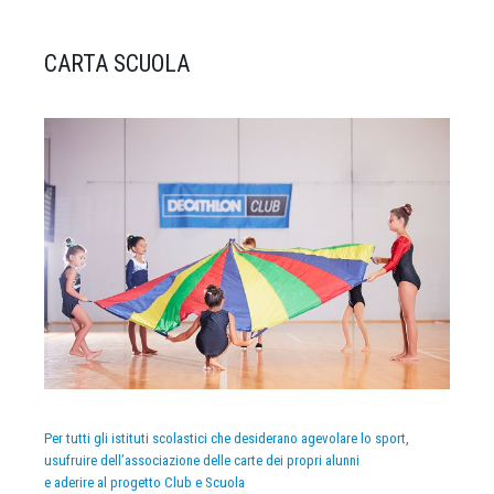
CARTA SCUOLA
Per tutti gli istituti scolastici che desiderano agevolare lo sport,
usufruire dell’associazione delle carte dei propri alunni
e aderire al progetto Club e Scuola