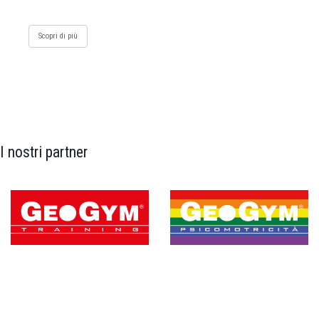
Scopri di più
I nostri partner