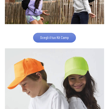
Scegli il tuo Kit Camp