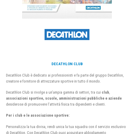
DECATHLON CLUB
Decathlon Club è dedicato ai professionisti e fa parte del gruppo Decathlon,
creatore e fornitore di attrezzature sportive in tutto il mondo.
Decathlon Club si rivolge a un’ampia gamma di settori, tra cui
club
,
associazioni sportive, scuole, amministrazioni pubbliche e aziende
desiderose di promuovere l’attività fisica tra dipendenti e clienti.
Per i club e le associazione sportive:
Personalizza la tua divisa, rendi unica la tua squadra con il servizio esclusivo
di Decathlon. Con Decathlon Club puoi acquistare abbigliamento