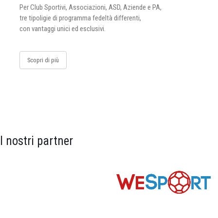
Per Club Sportivi, Associazioni, ASD, Aziende e PA,
tre tipoligie di programma fedeltà differenti,
con vantaggi unici ed esclusivi.
Scopri di più
I nostri partner