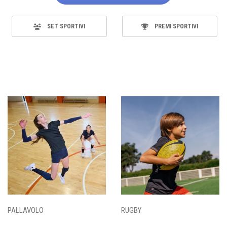
SET SPORTIVI
PREMI SPORTIVI
PALLAVOLO
RUGBY