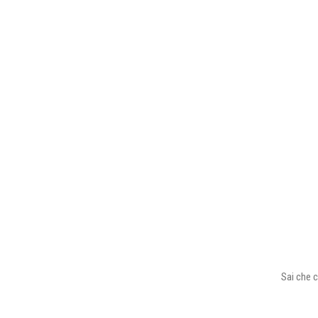
Sai che c