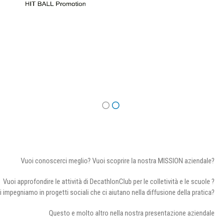
Vuoi conoscerci meglio? Vuoi scoprire la nostra MISSION aziendale?
Vuoi approfondire le attività di DecathlonClub per le colletività e le scuole ?
i impegniamo in progetti sociali che ci aiutano nella diffusione della pratica?
Questo e molto altro nella nostra presentazione aziendale