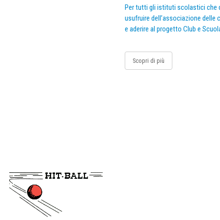
Per tutti gli istituti scolastici ch
usufruire dell’associazione delle c
e aderire al progetto Club e Scuol
Scopri di più