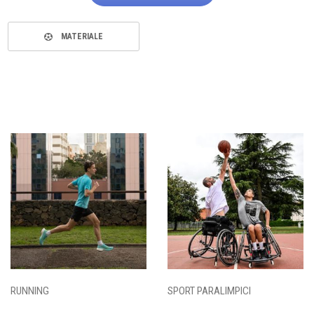
MATERIALE
RUNNING
SPORT PARALIMPICI