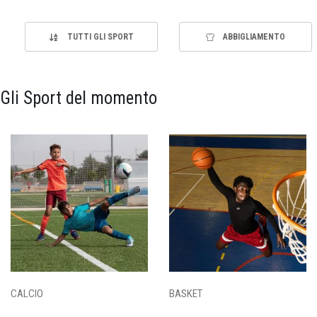
TUTTI GLI SPORT
ABBIGLIAMENTO
Gli Sport del momento
CALCIO
BASKET