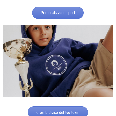
Personalizza lo sport
Crea le divise del tuo team