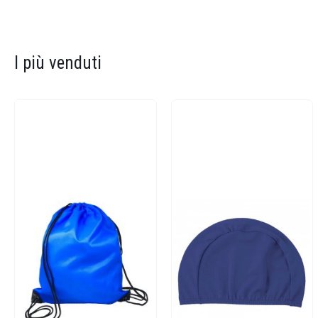
I più venduti