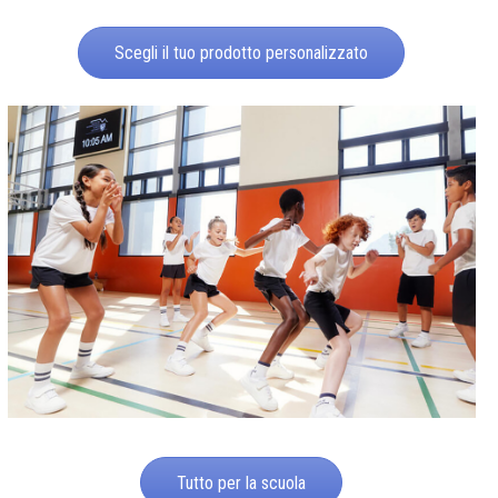
Scegli il tuo prodotto personalizzato
Tutto per la scuola