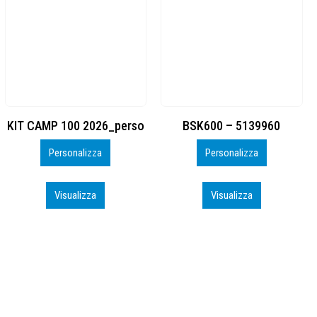
BSK600 – 5139960
DTF
Personalizza
Personalizza
Visualizza
Visualizza