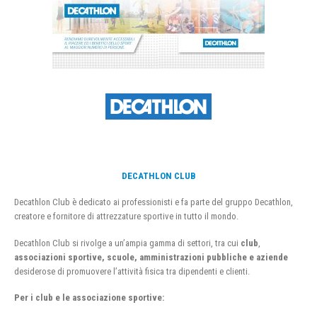
DECATHLON CLUB
Decathlon Club è dedicato ai professionisti e fa parte del gruppo Decathlon,
creatore e fornitore di attrezzature sportive in tutto il mondo.
Decathlon Club si rivolge a un’ampia gamma di settori, tra cui
club
,
associazioni sportive, scuole, amministrazioni pubbliche e aziende
desiderose di promuovere l’attività fisica tra dipendenti e clienti.
Per i club e le associazione sportive: