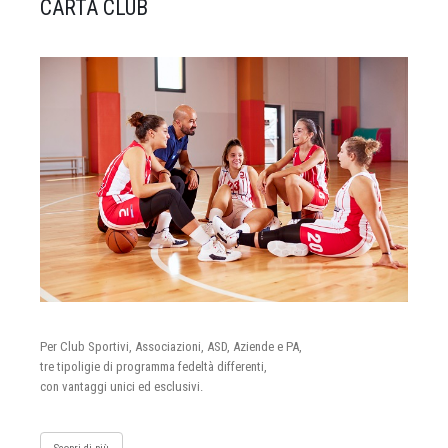
CARTA CLUB
Per Club Sportivi, Associazioni, ASD, Aziende e PA,
tre tipoligie di programma fedeltà differenti,
con vantaggi unici ed esclusivi.