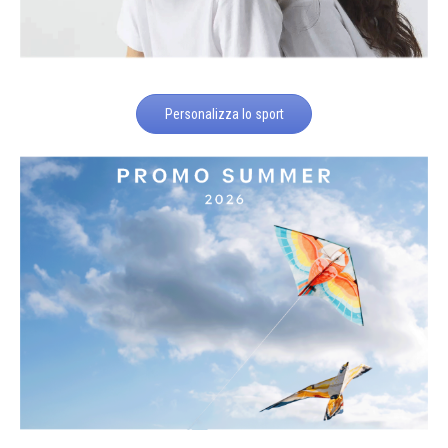
Personalizza lo sport