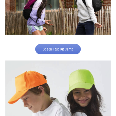
Scegli il tuo Kit Camp