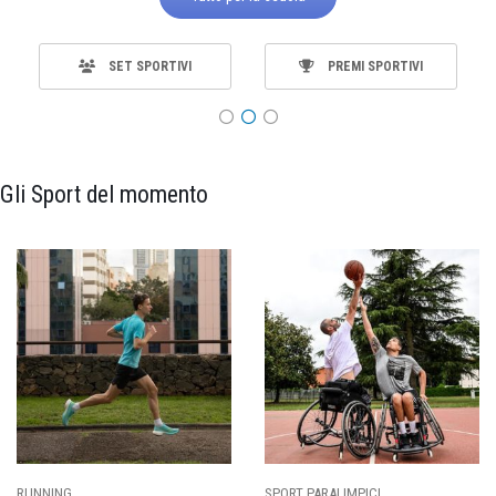
SET SPORTIVI
PREMI SPORTIVI
Gli Sport del momento
SPORT PARALIMPICI
CALCIO