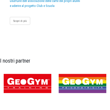
usufruire dell’associazione delle carte dei propri alunni
e aderire al progetto Club e Scuola
Scopri di più
I nostri partner